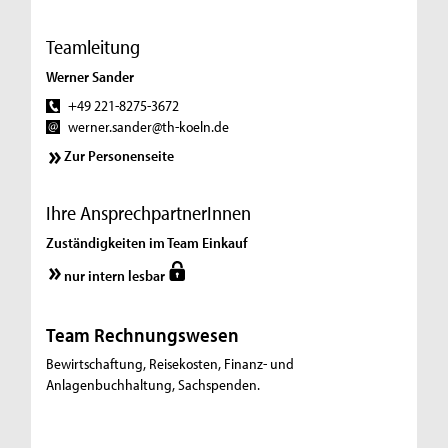
Teamleitung
Werner Sander
+49 221-8275-3672
werner.sander@th-koeln.de
Zur Personenseite
Ihre AnsprechpartnerInnen
Zuständigkeiten im Team Einkauf
nur intern lesbar
Team Rechnungswesen
Bewirtschaftung, Reisekosten, Finanz- und
Anlagenbuchhaltung, Sachspenden.