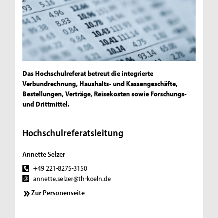
Das Hochschulreferat betreut die integrierte
Verbundrechnung, Haushalts- und Kassengeschäfte,
Bestellungen, Verträge, Reisekosten sowie Forschungs-
und Drittmittel.
Hochschulreferatsleitung
Annette Selzer
+49 221-8275-3150
annette.selzer@th-koeln.de
Zur Personenseite