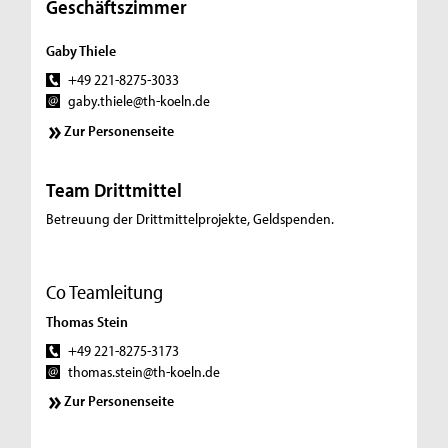
Geschäftszimmer
Gaby Thiele
+49 221-8275-3033
gaby.thiele@th-koeln.de
Zur Personenseite
Team Drittmittel
Betreuung der Drittmittelprojekte, Geldspenden.
Co Teamleitung
Thomas Stein
+49 221-8275-3173
thomas.stein@th-koeln.de
Zur Personenseite