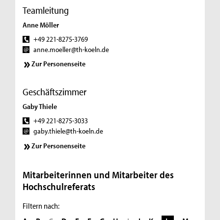
Teamleitung
Anne Möller
+49 221-8275-3769
anne.moeller@th-koeln.de
Zur Personenseite
Geschäftszimmer
Gaby Thiele
+49 221-8275-3033
gaby.thiele@th-koeln.de
Zur Personenseite
Mitarbeiterinnen und Mitarbeiter des
Hochschulreferats
Filtern nach: