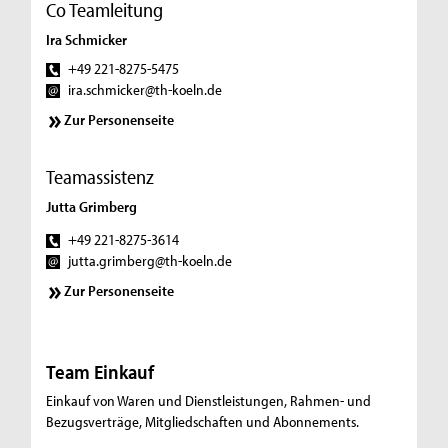
Co Teamleitung
Ira Schmicker
+49 221-8275-5475
ira.schmicker@th-koeln.de
Zur Personenseite
Teamassistenz
Jutta Grimberg
+49 221-8275-3614
jutta.grimberg@th-koeln.de
Zur Personenseite
Team Einkauf
Einkauf von Waren und Dienstleistungen, Rahmen- und
Bezugsverträge, Mitgliedschaften und Abonnements.