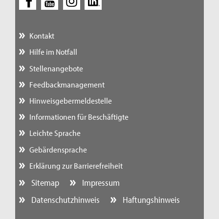
Kontakt
Hilfe im Notfall
Stellenangebote
Feedbackmanagement
Hinweisgebermeldestelle
Informationen für Beschäftigte
Leichte Sprache
Gebärdensprache
Erklärung zur Barrierefreiheit
Sitemap
Impressum
Datenschutzhinweis
Haftungshinweis