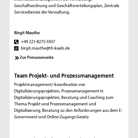
Geschäftsordnung und Geschäftsverteilungsplan, Zentrale
Servicedienste der Verwaltung.
Birgit Mauthe
+49 221-8275-5937
birgit.mauthe@th-koeln.de
Zur Personenseite
Team Projekt- und Prozessmanagement
Projektmanagement/-koordination von
Digitalisierungsprojekten, Prozessmanagement in
Digitalisierungsprojekten, Beratung und Coaching zum
Thema Projekt-und Prozessmanagement und
Digitalisierung, Beratung zu den Anforderungen aus dem E-
Government-und Online-Zugangs-Gesetz