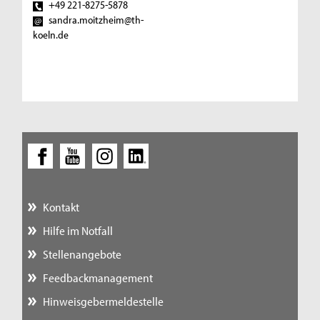
+49 221-8275-5878
sandra.moitzheim@th-
koeln.de
Kontakt
Hilfe im Notfall
Stellenangebote
Feedbackmanagement
Hinweisgebermeldestelle