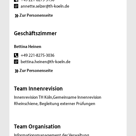
annette.selzer@th-koeln.de
Zur Personenseite
Geschäftszimmer
Bettina Heinen
+49 221-8275-3036
bettina.heinen@th-koeln.de
Zur Personenseite
Team Innenrevision
Innenrevision TH Köln,Gemeinsame Innenrevision
Rheinschiene, Begleitung externer Prüfungen
Team Organisation
Informationsmanagement der Verwaltung,