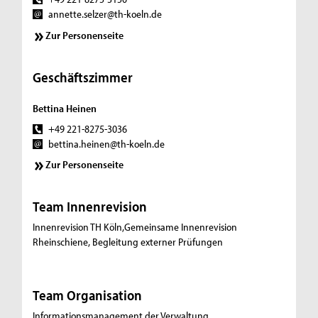
annette.selzer@th-koeln.de
Zur Personenseite
Geschäftszimmer
Bettina Heinen
+49 221-8275-3036
bettina.heinen@th-koeln.de
Zur Personenseite
Team Innenrevision
Innenrevision TH Köln,Gemeinsame Innenrevision
Rheinschiene, Begleitung externer Prüfungen
Team Organisation
Informationsmanagement der Verwaltung,