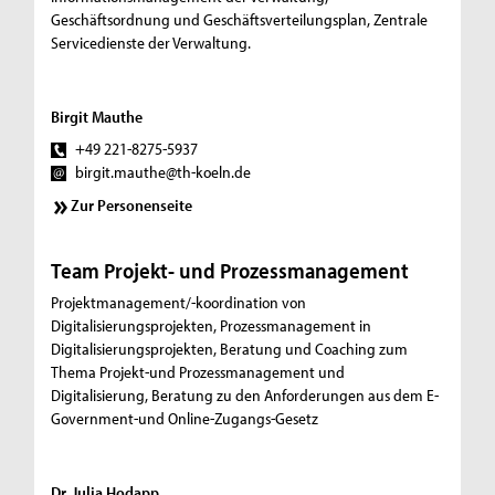
Geschäftsordnung und Geschäftsverteilungsplan, Zentrale
Servicedienste der Verwaltung.
Birgit Mauthe
+49 221-8275-5937
birgit.mauthe@th-koeln.de
Zur Personenseite
Team Projekt- und Prozessmanagement
Projektmanagement/-koordination von
Digitalisierungsprojekten, Prozessmanagement in
Digitalisierungsprojekten, Beratung und Coaching zum
Thema Projekt-und Prozessmanagement und
Digitalisierung, Beratung zu den Anforderungen aus dem E-
Government-und Online-Zugangs-Gesetz
Dr. Julia Hodapp