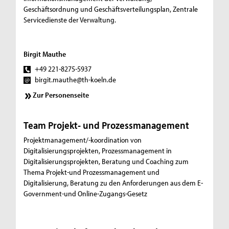
Geschäftsordnung und Geschäftsverteilungsplan, Zentrale
Servicedienste der Verwaltung.
Birgit Mauthe
+49 221-8275-5937
birgit.mauthe@th-koeln.de
Zur Personenseite
Team Projekt- und Prozessmanagement
Projektmanagement/-koordination von
Digitalisierungsprojekten, Prozessmanagement in
Digitalisierungsprojekten, Beratung und Coaching zum
Thema Projekt-und Prozessmanagement und
Digitalisierung, Beratung zu den Anforderungen aus dem E-
Government-und Online-Zugangs-Gesetz