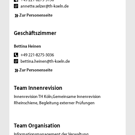
annette.selzer@th-koeln.de
Zur Personenseite
Geschäftszimmer
Bettina Heinen
+49 221-8275-3036
bettina.heinen@th-koeln.de
Zur Personenseite
Team Innenrevision
Innenrevision TH Köln,Gemeinsame Innenrevision
Rheinschiene, Begleitung externer Prüfungen
Team Organisation
Informationsmanagement der Verwaltung,