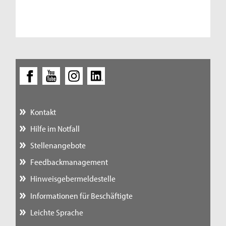
Kontakt
Hilfe im Notfall
Stellenangebote
Feedbackmanagement
Hinweisgebermeldestelle
Informationen für Beschäftigte
Leichte Sprache