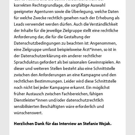
korrekten Rechtsgrundlage, die sorgfältige Auswahl
geeigneter Agenturen sowie die Überlegung, welche Daten
für welche Zwecke rechtlich gesehen nach der Erhebung als
Leads verwendet werden dürfen. Auch die Verständlichkeit
der Inhalte für die jeweilige Zielgruppe stellt eine rechtliche
Anforderung dar, die für die Gestaltung der
Datenschutzbedingungen zu beachten ist: Angenommen,
eine Zielgruppe umfasst beispielsweise Ärzt*innen, so ist in
der Datenschutzerklärung ein anderer rechtlicher
Sprachduktus gefordert als bei saisonalen Gewinnspielen. An
dieser und weiteren Stellen besteht also eine Schnittstelle
zwischen den Anforderungen an eine Kampagne und den
rechtlichen Bestimmungen. Leider wird diese Schnittstelle
noch nicht bei jeder Kampagne erkannt. Ein möglichst
früher Austausch zwischen Fachbereichen, fähigen
Dienstleister*innen und/oder datenschutzrechtlich
sensibilisierten Beschäftigten wäre erforderlich und
wünschenswert.
Herzlichen Dank für das Interview an Stefanie Wojak.