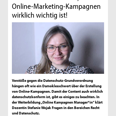
Online-Marketing-Kampagnen
wirklich wichtig ist!
Verstöße gegen die Datenschutz-Grundverordnung
hängen oft wie ein Damoklesschwert über der Erstellung
von Online-Kampagnen. Damit der Content auch wirklich
datenschutzkonform ist, gibt es einiges zu beachten. In
der Weiterbildung „Online Kampagnen Manager*in“ klärt
Dozentin Stefanie Wojak Fragen in den Bereichen Recht
und Datenschutz.