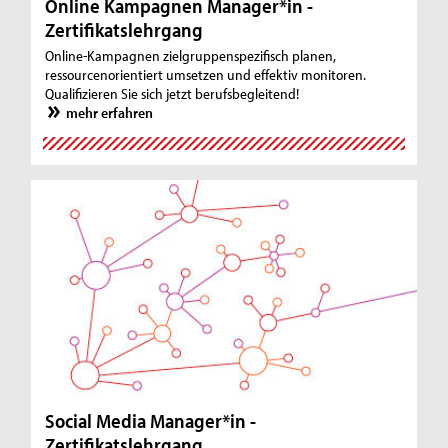
Online Kampagnen Manager*in -
Zertifikatslehrgang
Online-Kampagnen zielgruppenspezifisch planen,
ressourcenorientiert umsetzen und effektiv monitoren.
Qualifizieren Sie sich jetzt berufsbegleitend!
mehr erfahren
Social Media Manager*in -
Zertifikatslehrgang