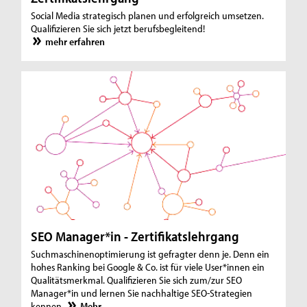
Social Media strategisch planen und erfolgreich umsetzen.
Qualifizieren Sie sich jetzt berufsbegleitend!
mehr erfahren
SEO Manager*in - Zertifikatslehrgang
Suchmaschinenoptimierung ist gefragter denn je. Denn ein
hohes Ranking bei Google & Co. ist für viele User*innen ein
Qualitätsmerkmal. Qualifizieren Sie sich zum/zur SEO
Manager*in und lernen Sie nachhaltige SEO-Strategien
kennen.
Mehr