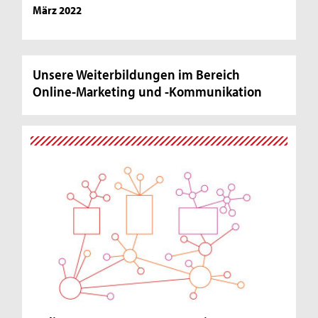
März 2022
Unsere Weiterbildungen im Bereich
Online-Marketing und -Kommunikation