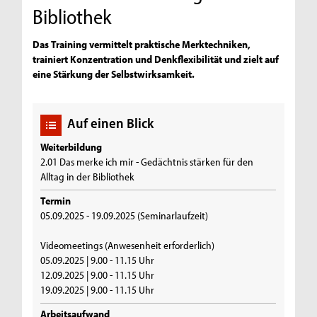
Bibliothek
Das Training vermittelt praktische Merktechniken,
trainiert Konzentration und Denkflexibilität und zielt auf
eine Stärkung der Selbstwirksamkeit.
Auf einen Blick
Weiterbildung
2.01 Das merke ich mir - Gedächtnis stärken für den
Alltag in der Bibliothek
Termin
05.09.2025 - 19.09.2025 (Seminarlaufzeit)
Videomeetings (Anwesenheit erforderlich)
05.09.2025 | 9.00 - 11.15 Uhr
12.09.2025 | 9.00 - 11.15 Uhr
19.09.2025 | 9.00 - 11.15 Uhr
Arbeitsaufwand