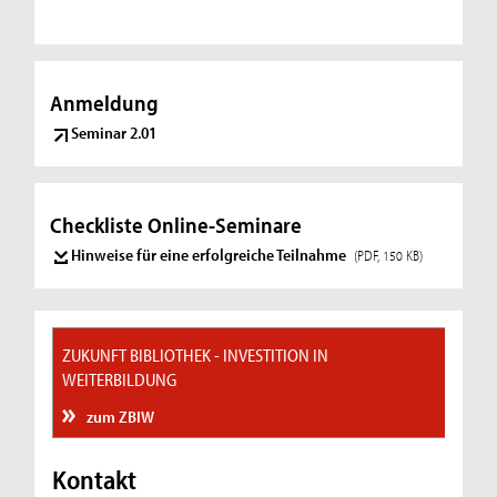
Anmeldung
Seminar 2.01
Checkliste Online-Seminare
Hinweise für eine erfolgreiche Teilnahme
(PDF, 150 KB)
ZUKUNFT BIBLIOTHEK - INVESTITION IN
WEITERBILDUNG
zum ZBIW
Kontakt