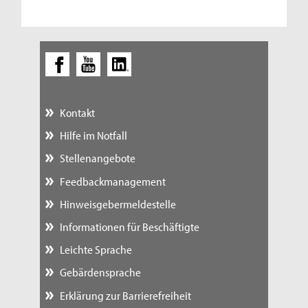
Kontakt
Hilfe im Notfall
Stellenangebote
Feedbackmanagement
Hinweisgebermeldestelle
Informationen für Beschäftigte
Leichte Sprache
Gebärdensprache
Erklärung zur Barrierefreiheit