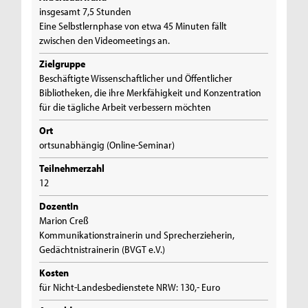
insgesamt 7,5 Stunden
Eine Selbstlernphase von etwa 45 Minuten fällt
zwischen den Videomeetings an.
Zielgruppe
Beschäftigte Wissenschaftlicher und Öffentlicher
Bibliotheken, die ihre Merkfähigkeit und Konzentration
für die tägliche Arbeit verbessern möchten
Ort
ortsunabhängig (Online-Seminar)
Teilnehmerzahl
12
DozentIn
Marion Creß
Kommunikationstrainerin und Sprecherzieherin,
Gedächtnistrainerin (BVGT e.V.)
Kosten
für Nicht-Landesbedienstete NRW: 130,- Euro