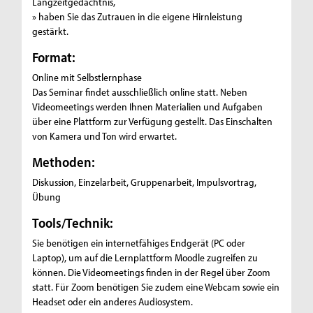
Langzeitgedächtnis,
» haben Sie das Zutrauen in die eigene Hirnleistung
gestärkt.
Format:
Online mit Selbstlernphase
Das Seminar findet ausschließlich online statt. Neben
Videomeetings werden Ihnen Materialien und Aufgaben
über eine Plattform zur Verfügung gestellt. Das Einschalten
von Kamera und Ton wird erwartet.
Methoden:
Diskussion, Einzelarbeit, Gruppenarbeit, Impulsvortrag,
Übung
Tools/Technik:
Sie benötigen ein internetfähiges Endgerät (PC oder
Laptop), um auf die Lernplattform Moodle zugreifen zu
können. Die Videomeetings finden in der Regel über Zoom
statt. Für Zoom benötigen Sie zudem eine Webcam sowie ein
Headset oder ein anderes Audiosystem.