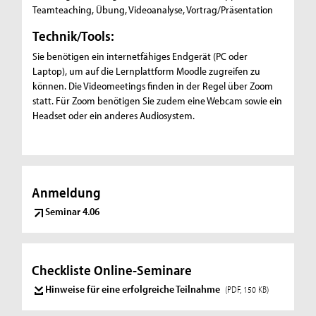
Teamteaching, Übung, Videoanalyse, Vortrag/Präsentation
Technik/Tools:
Sie benötigen ein internetfähiges Endgerät (PC oder
Laptop), um auf die Lernplattform Moodle zugreifen zu
können. Die Videomeetings finden in der Regel über Zoom
statt. Für Zoom benötigen Sie zudem eine Webcam sowie ein
Headset oder ein anderes Audiosystem.
Anmeldung
Seminar 4.06
Checkliste Online-Seminare
Hinweise für eine erfolgreiche Teilnahme
(PDF, 150 KB)