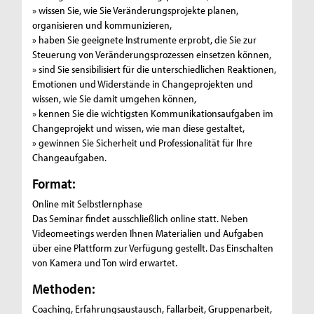
» wissen Sie, wie Sie Veränderungsprojekte planen,
organisieren und kommunizieren,
» haben Sie geeignete Instrumente erprobt, die Sie zur
Steuerung von Veränderungsprozessen einsetzen können,
» sind Sie sensibilisiert für die unterschiedlichen Reaktionen,
Emotionen und Widerstände in Changeprojekten und
wissen, wie Sie damit umgehen können,
» kennen Sie die wichtigsten Kommunikationsaufgaben im
Changeprojekt und wissen, wie man diese gestaltet,
» gewinnen Sie Sicherheit und Professionalität für Ihre
Changeaufgaben.
Format:
Online mit Selbstlernphase
Das Seminar findet ausschließlich online statt. Neben
Videomeetings werden Ihnen Materialien und Aufgaben
über eine Plattform zur Verfügung gestellt. Das Einschalten
von Kamera und Ton wird erwartet.
Methoden:
Coaching, Erfahrungsaustausch, Fallarbeit, Gruppenarbeit,