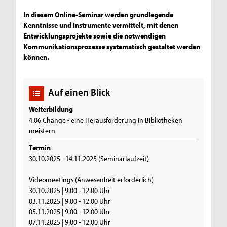
In diesem Online-Seminar werden grundlegende
Kenntnisse und Instrumente vermittelt, mit denen
Entwicklungsprojekte sowie die notwendigen
Kommunikationsprozesse systematisch gestaltet werden
können.
Auf einen Blick
Weiterbildung
4.06 Change - eine Herausforderung in Bibliotheken
meistern
Termin
30.10.2025 - 14.11.2025 (Seminarlaufzeit)
Videomeetings (Anwesenheit erforderlich)
30.10.2025 | 9.00 - 12.00 Uhr
03.11.2025 | 9.00 - 12.00 Uhr
05.11.2025 | 9.00 - 12.00 Uhr
07.11.2025 | 9.00 - 12.00 Uhr