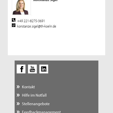
+49 221-8275-3691
konstanze.sigel@th-koeln.de
Kontakt
Hilfe im Notfall
Stellenangebote
Feedbackmanagement