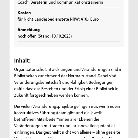
Coach, Beraterin und Kommunikationstrainerin
Kosten
für Nicht-Landesbedienstete NRW: 410,- Euro
Anmeldung
noch offen (Stand: 10.10.2025)
Inhalt:
Organisatorische Entwicklungen und Veränderungen sind in
Bibliotheken zunehmend der Normalzustand. Dabei sind
Veränderungsbereitschaft und -fähigkeit Bedingungen
dafür, dass das Bestehen und der Erfolg einer Bibliothek in
Zukunft fortgeschrieben werden können.
Die vielen Veränderungsprojekte gelingen nur, wenn es ein
konstruktives Führungsteam gibt und die jeweils
betroffenen Mitarbeiter*innen aller Ebenen die
Veränderungen mittragen und ihr Innovationspotential
einbringen. Das geschieht nicht von alleine – ohne gezielte