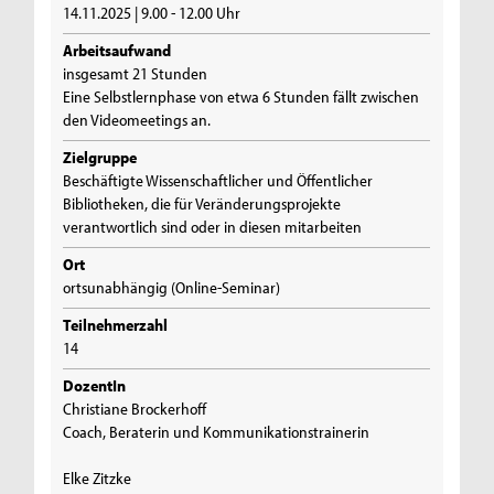
14.11.2025 | 9.00 - 12.00 Uhr
Arbeitsaufwand
insgesamt 21 Stunden
Eine Selbstlernphase von etwa 6 Stunden fällt zwischen
den Videomeetings an.
Zielgruppe
Beschäftigte Wissenschaftlicher und Öffentlicher
Bibliotheken, die für Veränderungsprojekte
verantwortlich sind oder in diesen mitarbeiten
Ort
ortsunabhängig (Online-Seminar)
Teilnehmerzahl
14
DozentIn
Christiane Brockerhoff
Coach, Beraterin und Kommunikationstrainerin
Elke Zitzke