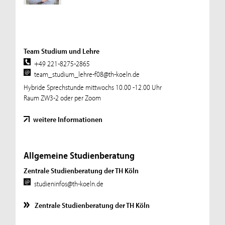
Team Studium und Lehre
+49 221-8275-2865
team_studium_lehre-f08@th-koeln.de
Hybride Sprechstunde mittwochs 10.00 -12.00 Uhr
Raum ZW3-2 oder per Zoom
weitere Informationen
Allgemeine Studienberatung
Zentrale Studienberatung der TH Köln
studieninfos@th-koeln.de
Zentrale Studienberatung der TH Köln