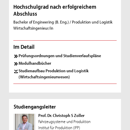
Hochschulgrad nach erfolgreichem
Abschluss
Bachelor of Engineering (B. Eng.) / Produktion und Logistik
Wirtschaftsingenieur/in
Im Detail
Prüfungsordnungen und Studienverlaufspläne
Modulhandbücher
Studienaufbau Produktion und Logistik
(Wirtschaftsingenieurwesen)
Studiengangsleiter
Prof. Dr. Christoph S Zoller
Fahrzeugsysteme und Produktion
Institut für Produktion (IFP)