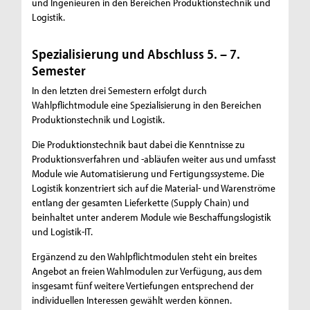
und Ingenieuren in den Bereichen Produktionstechnik und
Logistik.
Spezialisierung und Abschluss 5. – 7.
Semester
In den letzten drei Semestern erfolgt durch
Wahlpflichtmodule eine Spezialisierung in den Bereichen
Produktionstechnik und Logistik.
Die Produktionstechnik baut dabei die Kenntnisse zu
Produktionsverfahren und -abläufen weiter aus und umfasst
Module wie Automatisierung und Fertigungssysteme. Die
Logistik konzentriert sich auf die Material- und Warenströme
entlang der gesamten Lieferkette (Supply Chain) und
beinhaltet unter anderem Module wie Beschaffungslogistik
und Logistik-IT.
Ergänzend zu den Wahlpflichtmodulen steht ein breites
Angebot an freien Wahlmodulen zur Verfügung, aus dem
insgesamt fünf weitere Vertiefungen entsprechend der
individuellen Interessen gewählt werden können.