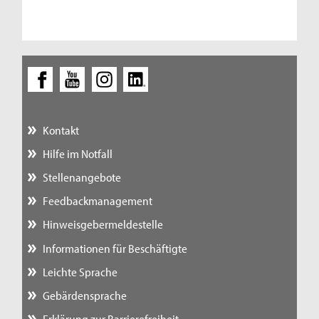
Kontakt
Hilfe im Notfall
Stellenangebote
Feedbackmanagement
Hinweisgebermeldestelle
Informationen für Beschäftigte
Leichte Sprache
Gebärdensprache
Erklärung zur Barrierefreiheit