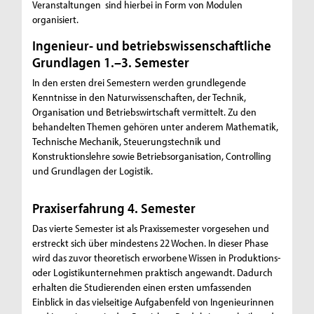
Veranstaltungen sind hierbei in Form von Modulen
organisiert.
Ingenieur- und betriebswissenschaftliche
Grundlagen 1.–3. Semester
In den ersten drei Semestern werden grundlegende
Kenntnisse in den Naturwissenschaften, der Technik,
Organisation und Betriebswirtschaft vermittelt. Zu den
behandelten Themen gehören unter anderem Mathematik,
Technische Mechanik, Steuerungstechnik und
Konstruktionslehre sowie Betriebsorganisation, Controlling
und Grundlagen der Logistik.
Praxiserfahrung 4. Semester
Das vierte Semester ist als Praxissemester vorgesehen und
erstreckt sich über mindestens 22 Wochen. In dieser Phase
wird das zuvor theoretisch erworbene Wissen in Produktions-
oder Logistikunternehmen praktisch angewandt. Dadurch
erhalten die Studierenden einen ersten umfassenden
Einblick in das vielseitige Aufgabenfeld von Ingenieurinnen