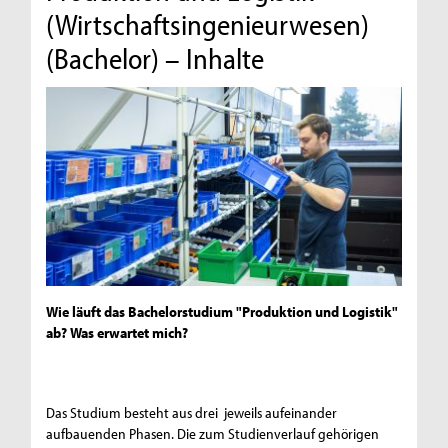
(Wirtschaftsingenieurwesen)
(Bachelor) – Inhalte
Wie läuft das Bachelorstudium "Produktion und Logistik"
ab? Was erwartet mich?
Das Studium besteht aus drei jeweils aufeinander
aufbauenden Phasen. Die zum Studienverlauf gehörigen