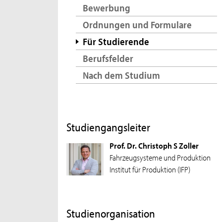
Bewerbung
Ordnungen und Formulare
Für Studierende
Berufsfelder
Nach dem Studium
Studiengangsleiter
Prof. Dr. Christoph S Zoller
Fahrzeugsysteme und Produktion
Institut für Produktion (IFP)
Studienorganisation