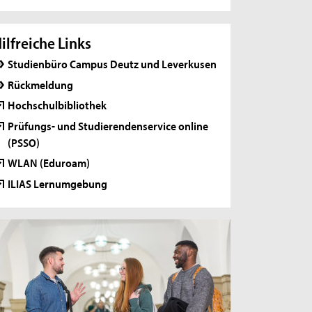
ilfreiche Links
Studienbüro Campus Deutz und Leverkusen
Rückmeldung
Hochschulbibliothek
Prüfungs- und Studierendenservice online
(PSSO)
WLAN (Eduroam)
ILIAS Lernumgebung