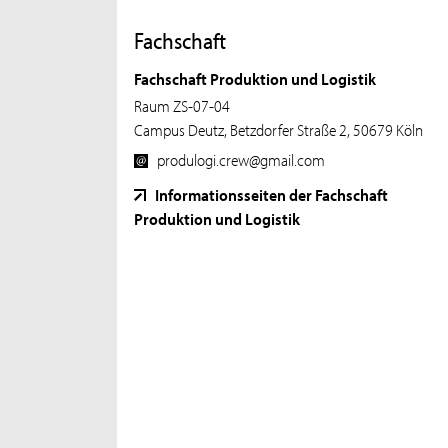
Fachschaft
Fachschaft Produktion und Logistik
Raum ZS-07-04
Campus Deutz, Betzdorfer Straße 2, 50679 Köln
produlogi.crew@gmail.com
Informationsseiten der Fachschaft
Produktion und Logistik