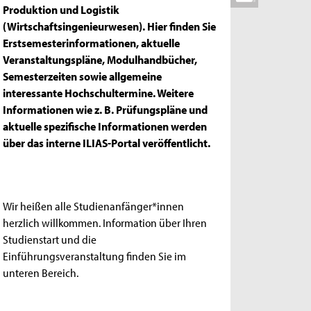
Produktion und Logistik
(Wirtschaftsingenieurwesen). Hier finden Sie
Erstsemesterinformationen, aktuelle
Veranstaltungspläne, Modulhandbücher,
Semesterzeiten sowie allgemeine
interessante Hochschultermine. Weitere
Informationen wie z. B. Prüfungspläne und
aktuelle spezifische Informationen werden
über das interne ILIAS-Portal veröffentlicht.
Wir heißen alle Studienanfänger*innen
herzlich willkommen. Information über Ihren
Studienstart und die
Einführungsveranstaltung finden Sie im
unteren Bereich.