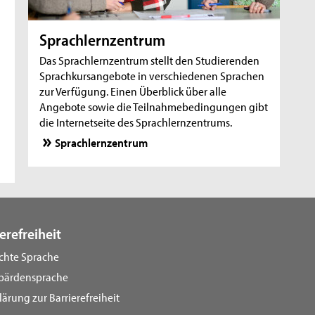
Sprachlernzentrum
Das Sprachlernzentrum stellt den Studierenden
Sprachkursangebote in verschiedenen Sprachen
zur Verfügung. Einen Überblick über alle
Angebote sowie die Teilnahmebedingungen gibt
die Internetseite des Sprachlernzentrums.
Sprachlernzentrum
erefreiheit
ichte Sprache
bärdensprache
lärung zur Barrierefreiheit