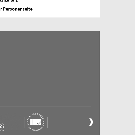
r Personenseite