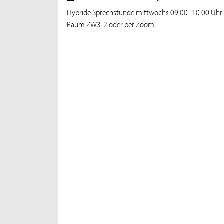
Hybride Sprechstunde mittwochs 09.00 -10.00 Uhr
Raum ZW3-2 oder per Zoom