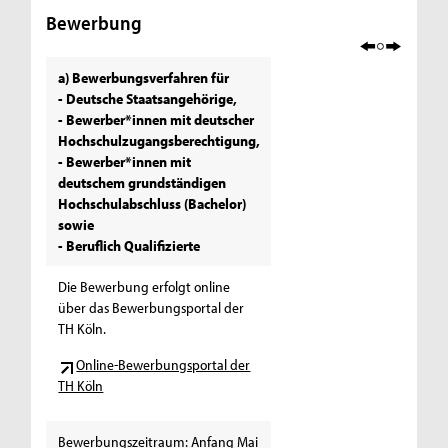
Bewerbung
a) Bewerbungsverfahren für
- Deutsche Staatsangehörige,
- Bewerber*innen mit deutscher
Hochschulzugangsberechtigung,
- Bewerber*innen mit
deutschem grundständigen
Hochschulabschluss (Bachelor)
sowie
- Beruflich Qualifizierte
Die Bewerbung erfolgt online
über das Bewerbungsportal der
TH Köln.
Online-Bewerbungsportal der
TH Köln
Bewerbungszeitraum: Anfang Mai