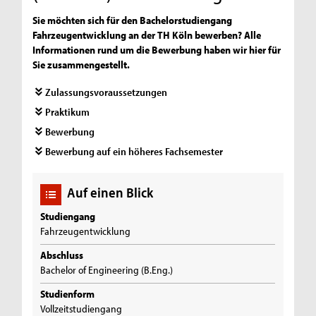
Sie möchten sich für den Bachelorstudiengang
Fahrzeugentwicklung an der TH Köln bewerben? Alle
Informationen rund um die Bewerbung haben wir hier für
Sie zusammengestellt.
Zulassungsvoraussetzungen
Praktikum
Bewerbung
Bewerbung auf ein höheres Fachsemester
Auf einen Blick
Studiengang
Fahrzeugentwicklung
Abschluss
Bachelor of Engineering (B.Eng.)
Studienform
Vollzeitstudiengang