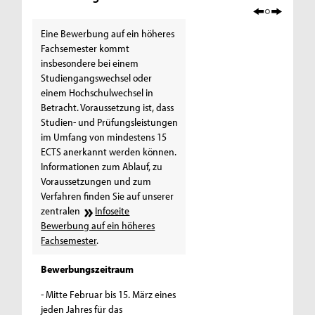
Eine Bewerbung auf ein höheres
Fachsemester kommt
insbesondere bei einem
Studiengangswechsel oder
einem Hochschulwechsel in
Betracht. Voraussetzung ist, dass
Studien- und Prüfungsleistungen
im Umfang von mindestens 15
ECTS anerkannt werden können.
Informationen zum Ablauf, zu
Voraussetzungen und zum
Verfahren finden Sie auf unserer
zentralen
Infoseite
Bewerbung auf ein höheres
Fachsemester
.
Bewerbungszeitraum
- Mitte Februar bis 15. März eines
jeden Jahres für das