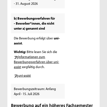
- 31. August 2026
b) Bewerbungsverfahren für
- Bewerber*innen, die nicht
unter a) genannt sind
Die Bewerbung erfolgt über
uni-
assist
.
Wichtig:
Bitte lesen Sie sich die
Informationen zum
Bewerbungsverfahren über uni-
assist
sorgfältig durch.
uni-assist
Bewerbungszeitraum: Anfang
April - 15. Juli 2026
Bewerbung auf ein höheres Fachsemester