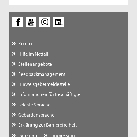
Kontakt
Hilfe im Notfall
Stellenangebote
Feedbackmanagement
Hinweisgebermeldestelle
Informationen für Beschäftigte
Leichte Sprache
Gebärdensprache
Erklärung zur Barrierefreiheit
Sitemap
Impressum