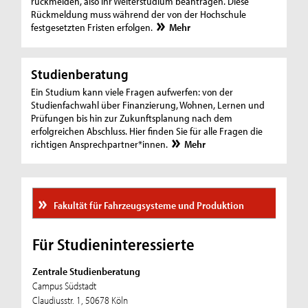
rückmelden, also ihr Weiterstudium beantragen. Diese
Rückmeldung muss während der von der Hochschule
festgesetzten Fristen erfolgen.
Mehr
Studienberatung
Ein Studium kann viele Fragen aufwerfen: von der
Studienfachwahl über Finanzierung, Wohnen, Lernen und
Prüfungen bis hin zur Zukunftsplanung nach dem
erfolgreichen Abschluss. Hier finden Sie für alle Fragen die
richtigen Ansprechpartner*innen.
Mehr
Fakultät für Fahrzeugsysteme und Produktion
Für Studieninteressierte
Zentrale Studienberatung
Campus Südstadt
Claudiusstr. 1, 50678 Köln