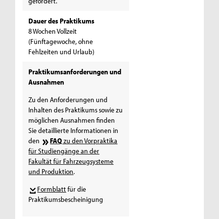
gefordert.
Dauer des Praktikums
8 Wochen Vollzeit
(Fünftagewoche, ohne
Fehlzeiten und Urlaub)
Praktikumsanforderungen und
Ausnahmen
Zu den Anforderungen und
Inhalten des Praktikums sowie zu
möglichen Ausnahmen finden
Sie detaillierte Informationen in
den
FAQ
zu den Vorpraktika
für Studiengänge an der
Fakultät für Fahrzeugsysteme
und Produktion
.
Formblatt
für die
Praktikumsbescheinigung