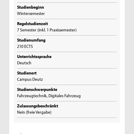
Studienbeginn
Wintersemester
Regelstudienzeit
7 Semester (inkl. 1 Praxissemester)
Studienumfang
210 ECTS
Unterrichtssprache
Deutsch
Studienort
Campus Deutz
Studienschwerpunkte
Fahrzeugtechnik, Digitales Fahrzeug
Zulassungsbeschränkt
Nein (freie Vergabe)