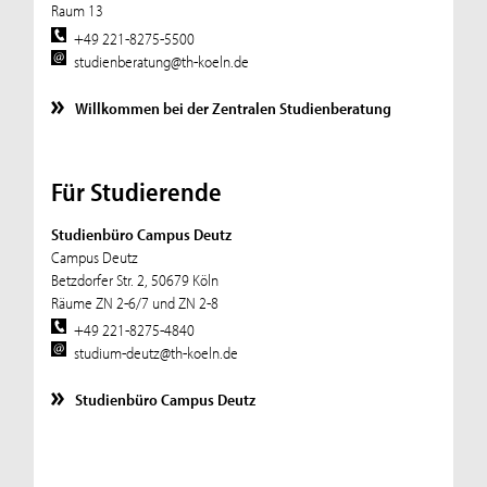
Raum 13
+49 221-8275-5500
studienberatung@th-koeln.de
Willkommen bei der Zentralen Studienberatung
Für Studierende
Studienbüro Campus Deutz
Campus Deutz
Betzdorfer Str. 2, 50679 Köln
Räume ZN 2-6/7 und ZN 2-8
+49 221-8275-4840
studium-deutz@th-koeln.de
Studienbüro Campus Deutz