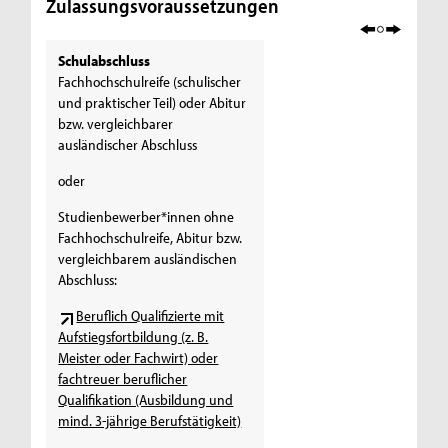
Zulassungsvoraussetzungen
Schulabschluss
Fachhochschulreife (schulischer
und praktischer Teil) oder Abitur
bzw. vergleichbarer
ausländischer Abschluss
oder
Studienbewerber*innen ohne
Fachhochschulreife, Abitur bzw.
vergleichbarem ausländischen
Abschluss:
Beruflich Qualifizierte mit
Aufstiegsfortbildung (z. B.
Meister oder Fachwirt) oder
fachtreuer beruflicher
Qualifikation (Ausbildung und
mind. 3-jährige Berufstätigkeit)