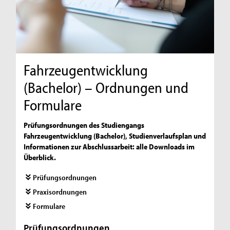
Fahrzeugentwicklung
(Bachelor) – Ordnungen und
Formulare
Prüfungsordnungen des Studiengangs
Fahrzeugentwicklung (Bachelor), Studienverlaufsplan und
Informationen zur Abschlussarbeit: alle Downloads im
Überblick.
Prüfungsordnungen
Praxisordnungen
Formulare
Prüfungsordnungen