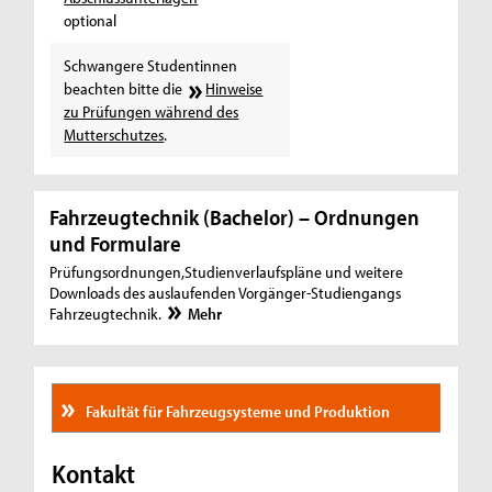
optional
Schwangere Studentinnen
beachten bitte die
Hinweise
zu Prüfungen während des
Mutterschutzes
.
Fahrzeugtechnik (Bachelor) – Ordnungen
und Formulare
Prüfungsordnungen,Studienverlaufspläne und weitere
Downloads des auslaufenden Vorgänger-Studiengangs
Fahrzeugtechnik.
Mehr
Fakultät für Fahrzeugsysteme und Produktion
Kontakt