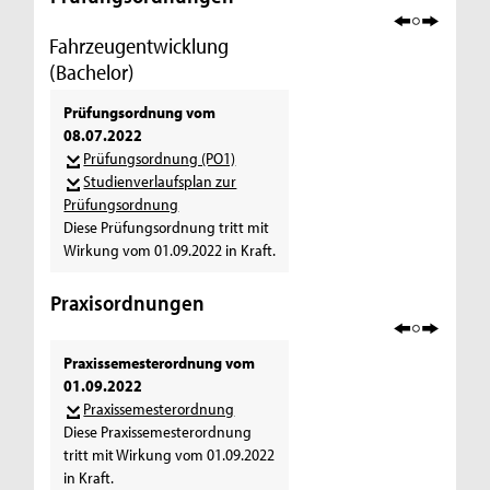
Fahrzeugentwicklung
(Bachelor)
Prüfungsordnung vom
08.07.2022
Prüfungsordnung (PO1)
Studienverlaufsplan zur
Prüfungsordnung
Diese Prüfungsordnung tritt mit
Wirkung vom 01.09.2022 in Kraft.
Praxisordnungen
Praxissemesterordnung vom
01.09.2022
Praxissemesterordnung
Diese Praxissemesterordnung
tritt mit Wirkung vom 01.09.2022
in Kraft.