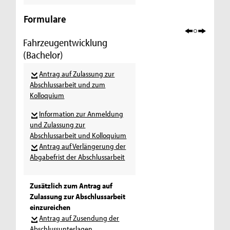
Formulare
Fahrzeugentwicklung
(Bachelor)
Antrag auf Zulassung zur
Abschlussarbeit und zum
Kolloquium
Information zur Anmeldung
und Zulassung zur
Abschlussarbeit und Kolloquium
Antrag auf Verlängerung der
Abgabefrist der Abschlussarbeit
Zusätzlich zum Antrag auf
Zulassung zur Abschlussarbeit
einzureichen
Antrag auf Zusendung der
Abschlussunterlagen