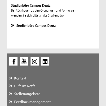
Studienbüro Campus Deutz
Bei Rückfragen zu den Ordnungen und Formularen
wenden Sie sich bitte an das Studienbüro.
Studienbüro Campus Deutz
Kontakt
Hilfe im Notfall
Stellenangebote
Feedbackmanagement