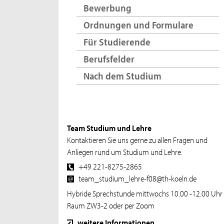
Bewerbung
Ordnungen und Formulare
Für Studierende
Berufsfelder
Nach dem Studium
Team Studium und Lehre
Kontaktieren Sie uns gerne zu allen Fragen und
Anliegen rund um Studium und Lehre.
+49 221-8275-2865
team_studium_lehre-f08@th-koeln.de
Hybride Sprechstunde mittwochs 10.00 -12.00 Uhr
Raum ZW3-2 oder per Zoom
weitere Informationen