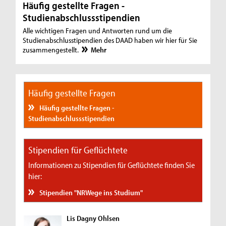
Häufig gestellte Fragen -
Studienabschlussstipendien
Alle wichtigen Fragen und Antworten rund um die
Studienabschlusstipendien des DAAD haben wir hier für Sie
zusammengestellt.
Mehr
Häufig gestellte Fragen
Häufig gestellte Fragen -
Studienabschlussstipendien
Stipendien für Geflüchtete
Informationen zu Stipendien für Geflüchtete finden Sie
hier:
Stipendien "NRWege ins Studium"
Lis Dagny Ohlsen