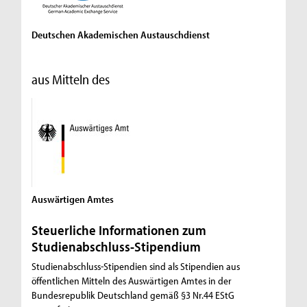
Deutschen Akademischen Austauschdienst
aus Mitteln des
Auswärtigen Amtes
Steuerliche Informationen zum
Studienabschluss-Stipendium
Studienabschluss-Stipendien sind als Stipendien aus
öffentlichen Mitteln des Auswärtigen Amtes in der
Bundesrepublik Deutschland gemäß §3 Nr.44 EStG