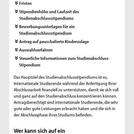
Fristen
Stipendienhöhe und Laufzeit des
Studienabschlussstipendiums
Bewerbungsunterlagen für ein
Studienabschlussstipendium
Antrag auf pauschalierte Kinderzulage
Auswahlverfahren
Steuerliche Informationen zum Studienabschluss-
Stipendium
Das Hauptziel des Studienabschlussstipendiums ist es,
internationale Studierende während der Anfertigung Ihrer
Abschlussarbeit finanziell zu unterstützen, damit sie sich voll
und ganz auf den Studienabschluss konzentrieren können.
Antragsberechtigt sind internationale Studierende, die sehr
gute oder gute Leistungen erbracht haben und die sich in
der Abschlussphase ihres Studiums befinden.
Wer kann sich auf ein