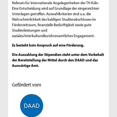
Referats für Internationale Angelegenheiten der TH Köln.
Eine Entscheidung wird auf Grundlage der eingereichten
Unterlagen getroffen. Auswahlkriterien sind u.a. die
Wahrscheinlichkeit des baldigen Studienabschlusses im
Förderzeitraum, finanzielle Bedürftigkeit sowie gute
Studienleistungen und
soziales/interkulturelles/ehrenamtliches Engagement.
Es besteht kein Anspruch auf eine Förderung.
Die Auszahlung der Stipendien steht unter dem Vorbehalt
der Bereitstellung der Mittel durch den DAAD und das
Auswärtige Amt.
Gefördert vom