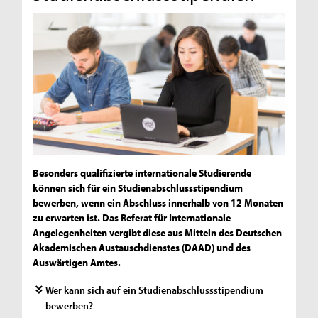
Besonders qualifizierte internationale Studierende
können sich für ein Studienabschlussstipendium
bewerben, wenn ein Abschluss innerhalb von 12 Monaten
zu erwarten ist. Das Referat für Internationale
Angelegenheiten vergibt diese aus Mitteln des Deutschen
Akademischen Austauschdienstes (DAAD) und des
Auswärtigen Amtes.
Wer kann sich auf ein Studienabschlussstipendium
bewerben?