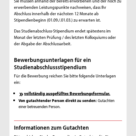
Sie müssen anhand der bereits erworbenen und der noch zu
erwerbenden Leistungspunkte nachweisen, dass Ihr
Abschluss innerhalb der nächsten 12 Monate ab
Stipendienbeginn (01.09./.01.03.) zu erwarten ist.
Das Studienabschluss-Stipendium endet spätestens im
Monat der letzten Prüfung / des letzten Kolloquiums oder
der Abgabe der Abschlussarbeit.
Bewerbungsunterlagen für ein
Studienabschlussstipendium
Für die Bewerbung reichen Sie bitte folgende Unterlagen
ein:
vollständig ausgefülltes Bewerbungsformular.
Von gutachtender Person direkt zu senden:
Gutachten
einer betreuenden Person.
Informationen zum Gutachten