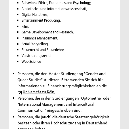
Behavioral Ethics, Economics and Psychology,
Bibliotheks- und Informationswissenschaft,
Digital Narratives,
Entertainment Producing,
Film,
Game Development and Research,
Insurance Management,
Serial Storytelling,
Steuerrecht und Steuerlehre,
Versicherungsrecht,
Web Science
Personen, die den Master-Studiengang "Gender and
Queer Studies" studieren. Bitte wenden Sie sich für
Informationen zu Finanzierungsmöglichkeiten an die
Universität zu Köln
,
Personen, die in den Studiengängen "Optometrie" oder
"International Management and Intercultural
Communication" eingeschrieben sind,
Personen, die (auch) die deutsche Staatsangehörigkeit
besitzen oder ihren Hochschulzugang in Deutschland
erworben haben,