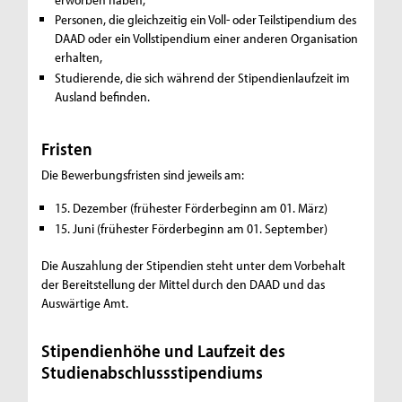
Personen, die gleichzeitig ein Voll- oder Teilstipendium des
DAAD oder ein Vollstipendium einer anderen Organisation
erhalten,
Studierende, die sich während der Stipendienlaufzeit im
Ausland befinden.
Fristen
Die Bewerbungsfristen sind jeweils am:
15. Dezember (frühester Förderbeginn am 01. März)
15. Juni (frühester Förderbeginn am 01. September)
Die Auszahlung der Stipendien steht unter dem Vorbehalt
der Bereitstellung der Mittel durch den DAAD und das
Auswärtige Amt.
Stipendienhöhe und Laufzeit des
Studienabschlussstipendiums