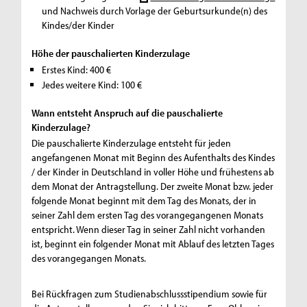
und Nachweis durch Vorlage der Geburtsurkunde(n) des
Kindes/der Kinder
Höhe der pauschalierten Kinderzulage
Erstes Kind: 400 €
Jedes weitere Kind: 100 €
Wann entsteht Anspruch auf die pauschalierte
Kinderzulage?
Die pauschalierte Kinderzulage entsteht für jeden
angefangenen Monat mit Beginn des Aufenthalts des Kindes
/ der Kinder in Deutschland in voller Höhe und frühestens ab
dem Monat der Antragstellung. Der zweite Monat bzw. jeder
folgende Monat beginnt mit dem Tag des Monats, der in
seiner Zahl dem ersten Tag des vorangegangenen Monats
entspricht. Wenn dieser Tag in seiner Zahl nicht vorhanden
ist, beginnt ein folgender Monat mit Ablauf des letzten Tages
des vorangegangen Monats.
Bei Rückfragen zum Studienabschlussstipendium sowie für