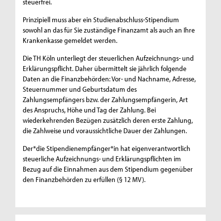
steuerfrei.
Prinzipiell muss aber ein Studienabschluss-Stipendium
sowohl an das für Sie zuständige Finanzamt als auch an Ihre
Krankenkasse gemeldet werden.
Die TH Köln unterliegt der steuerlichen Aufzeichnungs- und
Erklärungspflicht. Daher übermittelt sie jährlich folgende
Daten an die Finanzbehörden: Vor- und Nachname, Adresse,
Steuernummer und Geburtsdatum des
Zahlungsempfängers bzw. der Zahlungsempfängerin, Art
des Anspruchs, Höhe und Tag der Zahlung. Bei
wiederkehrenden Bezügen zusätzlich deren erste Zahlung,
die Zahlweise und voraussichtliche Dauer der Zahlungen.
Der*die Stipendienempfänger*in hat eigenverantwortlich
steuerliche Aufzeichnungs- und Erklärungspflichten im
Bezug auf die Einnahmen aus dem Stipendium gegenüber
den Finanzbehörden zu erfüllen (§ 12 MV).