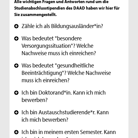
Alle wichtigen Fragen und Antworten rund um die
Studienabschlusstipendien des DAAD haben wir hier für
Sie zusammengestellt.
Zähle ich als Bildungsausländer*in?
+
Was bedeutet "besondere
+
Versorgungssituation"? Welche
Nachweise muss ich einreichen?
Was bedeutet "gesundheitliche
+
Beeinträchtigung"? Welche Nachweise
muss ich einreichen?
Ich bin Doktorand*in. Kann ich mich
+
bewerben?
Ich bin Austauschstudierende*r. Kann
+
ich mich bewerben?
Ich bin in meinem ersten Semester. Kann
+