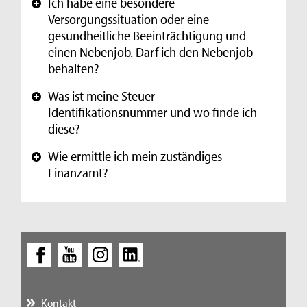
Ich habe eine besondere
+
Versorgungssituation oder eine
gesundheitliche Beeinträchtigung und
einen Nebenjob. Darf ich den Nebenjob
behalten?
Was ist meine Steuer-
+
Identifikationsnummer und wo finde ich
diese?
Wie ermittle ich mein zuständiges
+
Finanzamt?
Kontakt