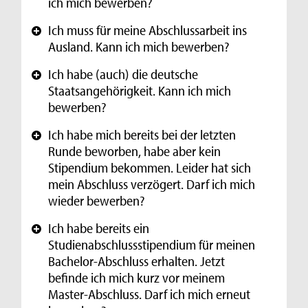
ich mich bewerben?
Ich muss für meine Abschlussarbeit ins
+
Ausland. Kann ich mich bewerben?
Ich habe (auch) die deutsche
+
Staatsangehörigkeit. Kann ich mich
bewerben?
Ich habe mich bereits bei der letzten
+
Runde beworben, habe aber kein
Stipendium bekommen. Leider hat sich
mein Abschluss verzögert. Darf ich mich
wieder bewerben?
Ich habe bereits ein
+
Studienabschlussstipendium für meinen
Bachelor-Abschluss erhalten. Jetzt
befinde ich mich kurz vor meinem
Master-Abschluss. Darf ich mich erneut