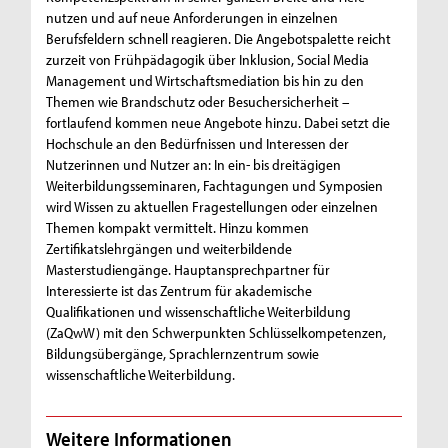
nutzen und auf neue Anforderungen in einzelnen
Berufsfeldern schnell reagieren. Die Angebotspalette reicht
zurzeit von Frühpädagogik über Inklusion, Social Media
Management und Wirtschaftsmediation bis hin zu den
Themen wie Brandschutz oder Besuchersicherheit –
fortlaufend kommen neue Angebote hinzu. Dabei setzt die
Hochschule an den Bedürfnissen und Interessen der
Nutzerinnen und Nutzer an: In ein- bis dreitägigen
Weiterbildungsseminaren, Fachtagungen und Symposien
wird Wissen zu aktuellen Fragestellungen oder einzelnen
Themen kompakt vermittelt. Hinzu kommen
Zertifikatslehrgängen und weiterbildende
Masterstudiengänge. Hauptansprechpartner für
Interessierte ist das Zentrum für akademische
Qualifikationen und wissenschaftliche Weiterbildung
(ZaQwW) mit den Schwerpunkten Schlüsselkompetenzen,
Bildungsübergänge, Sprachlernzentrum sowie
wissenschaftliche Weiterbildung.
Weitere Informationen