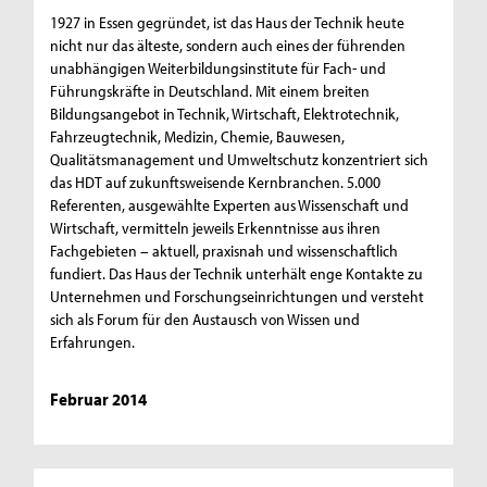
1927 in Essen gegründet, ist das Haus der Technik heute
nicht nur das älteste, sondern auch eines der führenden
unabhängigen Weiterbildungsinstitute für Fach- und
Führungskräfte in Deutschland. Mit einem breiten
Bildungsangebot in Technik, Wirtschaft, Elektrotechnik,
Fahrzeugtechnik, Medizin, Chemie, Bauwesen,
Qualitätsmanagement und Umweltschutz konzentriert sich
das HDT auf zukunftsweisende Kernbranchen. 5.000
Referenten, ausgewählte Experten aus Wissenschaft und
Wirtschaft, vermitteln jeweils Erkenntnisse aus ihren
Fachgebieten – aktuell, praxisnah und wissenschaftlich
fundiert. Das Haus der Technik unterhält enge Kontakte zu
Unternehmen und Forschungseinrichtungen und versteht
sich als Forum für den Austausch von Wissen und
Erfahrungen.
Februar 2014