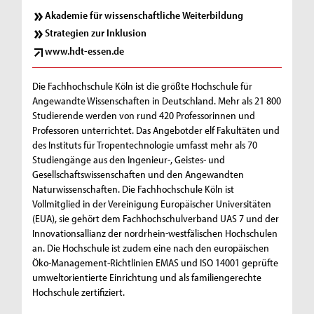
Akademie für wissenschaftliche Weiterbildung
Strategien zur Inklusion
www.hdt-essen.de
Die Fachhochschule Köln ist die größte Hochschule für
Angewandte Wissenschaften in Deutschland. Mehr als 21 800
Studierende werden von rund 420 Professorinnen und
Professoren unterrichtet. Das Angebotder elf Fakultäten und
des Instituts für Tropentechnologie umfasst mehr als 70
Studiengänge aus den Ingenieur-, Geistes- und
Gesellschaftswissenschaften und den Angewandten
Naturwissenschaften. Die Fachhochschule Köln ist
Vollmitglied in der Vereinigung Europäischer Universitäten
(EUA), sie gehört dem Fachhochschulverband UAS 7 und der
Innovationsallianz der nordrhein-westfälischen Hochschulen
an. Die Hochschule ist zudem eine nach den europäischen
Öko-Management-Richtlinien EMAS und ISO 14001 geprüfte
umweltorientierte Einrichtung und als familiengerechte
Hochschule zertifiziert.