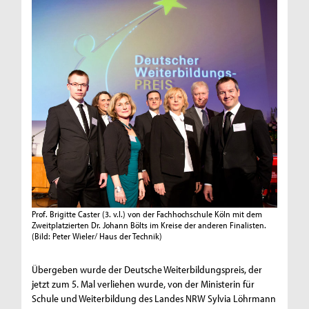
Prof. Brigitte Caster (3. v.l.) von der Fachhochschule Köln mit dem
Zweitplatzierten Dr. Johann Bölts im Kreise der anderen Finalisten.
(Bild: Peter Wieler/ Haus der Technik)
Übergeben wurde der Deutsche Weiterbildungspreis, der
jetzt zum 5. Mal verliehen wurde, von der Ministerin für
Schule und Weiterbildung des Landes NRW Sylvia Löhrmann