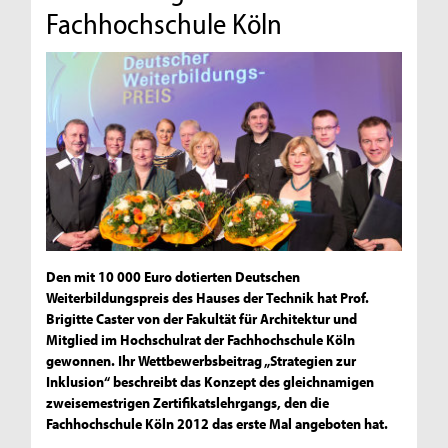
Fachhochschule Köln
Den mit 10 000 Euro dotierten Deutschen
Weiterbildungspreis des Hauses der Technik hat Prof.
Brigitte Caster von der Fakultät für Architektur und
Mitglied im Hochschulrat der Fachhochschule Köln
gewonnen. Ihr Wettbewerbsbeitrag „Strategien zur
Inklusion“ beschreibt das Konzept des gleichnamigen
zweisemestrigen Zertifikatslehrgangs, den die
Fachhochschule Köln 2012 das erste Mal angeboten hat.