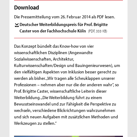
Download
Die Pressemitteilung vom 26. Februar 2014 als PDF lesen.
Deutscher Weiterbildungspreis für Prof. Brigitte
Caster von der Fachhochschule Köln
(PDF, 333 KB)
Das Konzept bündelt das Know-how von vier
wissenschaftlichen Disziplinen (Angewandte
Sozialwissenschaften, Architektur,
Kulturwissenschaften/Design und Bauingenieurwesen), um
den vielfältigen Aspekten von Inklusion besser gerecht zu
werden als bisher. „Wir tragen alle Scheuklappen unserer
Professionen – nehmen aber nur die der anderen wahr“, so
Prof. Brigitte Caster, wissenschaftliche Leiterin dieser
Weiterbildung. „Die Weiterbildung führt zu einem
Bewusstseinswandel und zur Fähigkeit die Perspektive zu
wechseln, verschiedene Blickrichtungen wahrzunehmen
und sich neuen Aufgaben mit zusätzlichen Methoden und
Werkzeugen zu stellen.“