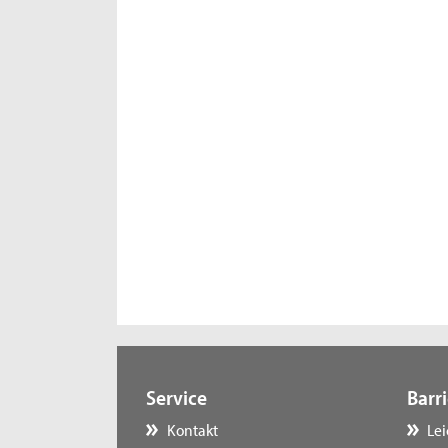
Service
Barri
Kontakt
Le