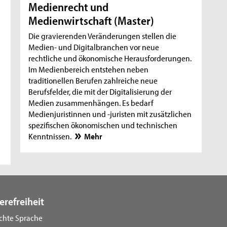
Medienrecht und
Medienwirtschaft (Master)
Die gravierenden Veränderungen stellen die
Medien- und Digitalbranchen vor neue
rechtliche und ökonomische Herausforderungen.
Im Medienbereich entstehen neben
traditionellen Berufen zahlreiche neue
Berufsfelder, die mit der Digitalisierung der
Medien zusammenhängen. Es bedarf
Medienjuristinnen und -juristen mit zusätzlichen
spezifischen ökonomischen und technischen
Kenntnissen.
Mehr
erefreiheit
ichte Sprache