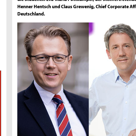
Henner Hentsch und Claus Grewenig, Chief Corporate Aff
Deutschland.