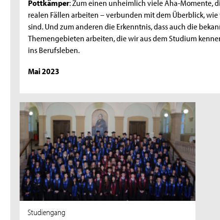
Pottkämper
: Zum einen unheimlich viele Aha-Momente, die
realen Fällen arbeiten – verbunden mit dem Überblick, wie
sind. Und zum anderen die Erkenntnis, dass auch die bek
Themengebieten arbeiten, die wir aus dem Studium kennen.
ins Berufsleben.
Mai 2023
Studiengang