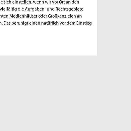
 sich einstellen, wenn wir vor Ort an den
 vielfältig die Aufgaben- und Rechtsgebiete
annten Medienhäuser oder Großkanzleien an
 Das beruhigt einen natürlich vor dem Einstieg