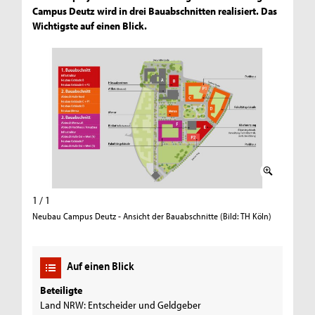
Campus Deutz wird in drei Bauabschnitten realisiert. Das
Wichtigste auf einen Blick.
1 / 1
Neubau Campus Deutz - Ansicht der Bauabschnitte (Bild: TH Köln)
Auf einen Blick
Beteiligte
Land NRW: Entscheider und Geldgeber