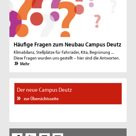
Häufige Fragen zum Neubau Campus Deutz
Klimabilanz, Stellplätze für Fahrräder, Kita, Begrünung ...
Diese Fragen wurden uns gestellt – hier sind die Antworten.
Mehr
Der neue Campus Deutz
zur Übersichtsseite