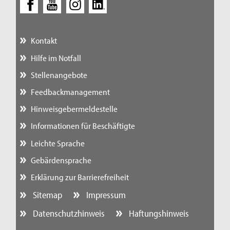
Kontakt
Hilfe im Notfall
Stellenangebote
Feedbackmanagement
Hinweisgebermeldestelle
Informationen für Beschäftigte
Leichte Sprache
Gebärdensprache
Erklärung zur Barrierefreiheit
Sitemap
Impressum
Datenschutzhinweis
Haftungshinweis