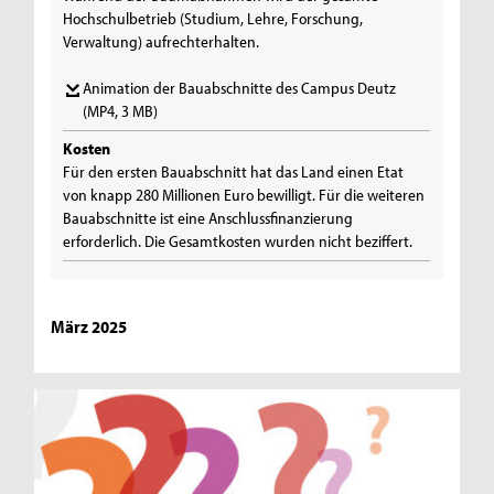
Hochschulbetrieb (Studium, Lehre, Forschung,
Verwaltung) aufrechterhalten.
Animation der Bauabschnitte des Campus Deutz
(MP4, 3 MB)
Kosten
Für den ersten Bauabschnitt hat das Land einen Etat
von knapp 280 Millionen Euro bewilligt. Für die weiteren
Bauabschnitte ist eine Anschlussfinanzierung
erforderlich. Die Gesamtkosten wurden nicht beziffert.
März 2025