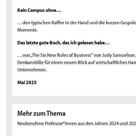
Kein Campus ohne…
…den typischen Kaffee in der Hand und die kurzen Gespräc
Momente.
Das letzte gute Buch, das ich gelesen habe…
…war „The Six New Rules of Business“ von Judy Samuelson. 
Denkanstöße für einen neuen Blick auf wirtschaftliches Han
Unternehmen.
Mai 2025
Mehr zum Thema
Neuberufene Professor*innen aus den Jahren 2024 und 20