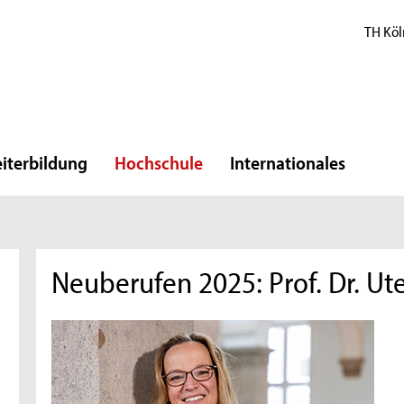
TH Köl
iterbildung
Hochschule
Internationales
Neuberufen 2025: Prof. Dr. 