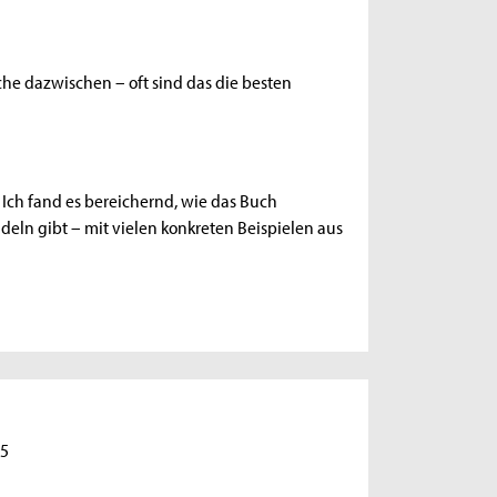
he dazwischen – oft sind das die besten
Ich fand es bereichernd, wie das Buch
deln gibt – mit vielen konkreten Beispielen aus
25