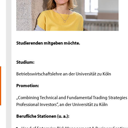
Studierenden mitgeben möchte.
Studium:
Betriebswirtschaftslehre an der Universität zu Köln
Promotion:
„Combining Technical and Fundamental Trading Strategies –
Professional Investors“, an der Universität zu Köln
Berufliche Stationen (u. a.):