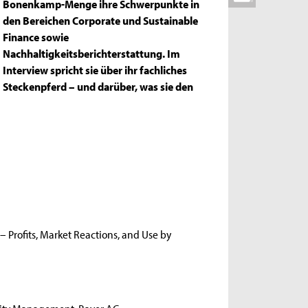
Bonenkamp-Menge ihre Schwerpunkte in
den Bereichen Corporate und Sustainable
Finance sowie
Nachhaltigkeitsberichterstattung. Im
Interview spricht sie über ihr fachliches
Steckenpferd – und darüber, was sie den
 Profits, Market Reactions, and Use by