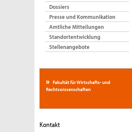
Dossiers
Presse und Kommunikation
Amtliche Mitteilungen
Standortentwicklung
Stellenangebote
Fakultät für Wirtschafts- und
Rechtswissenschaften
Kontakt