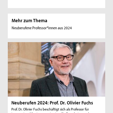
Mehr zum Thema
Neuberufene Professor*innen aus 2024
Neuberufen 2024: Prof. Dr. Olivier Fuchs
Prof. Dr. Olivier Fuchs beschäftigt sich als Professor für