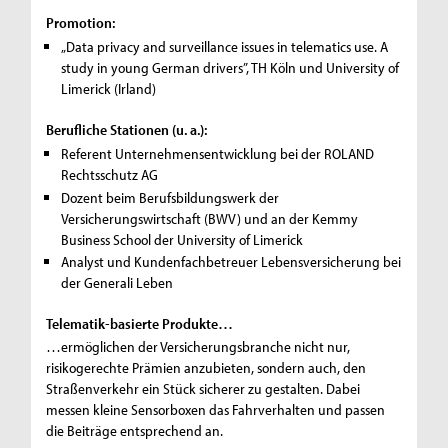
Promotion:
„Data privacy and surveillance issues in telematics use. A
study in young German drivers”, TH Köln und University of
Limerick (Irland)
Berufliche Stationen (u. a.):
Referent Unternehmensentwicklung bei der ROLAND
Rechtsschutz AG
Dozent beim Berufsbildungswerk der
Versicherungswirtschaft (BWV) und an der Kemmy
Business School der University of Limerick
Analyst und Kundenfachbetreuer Lebensversicherung bei
der Generali Leben
Telematik-basierte Produkte…
…ermöglichen der Versicherungsbranche nicht nur,
risikogerechte Prämien anzubieten, sondern auch, den
Straßenverkehr ein Stück sicherer zu gestalten. Dabei
messen kleine Sensorboxen das Fahrverhalten und passen
die Beiträge entsprechend an.