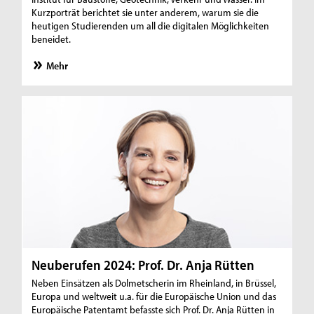
Kurzporträt berichtet sie unter anderem, warum sie die
heutigen Studierenden um all die digitalen Möglichkeiten
beneidet.
Mehr
Neuberufen 2024: Prof. Dr. Anja Rütten
Neben Einsätzen als Dolmetscherin im Rheinland, in Brüssel,
Europa und weltweit u.a. für die Europäische Union und das
Europäische Patentamt befasste sich Prof. Dr. Anja Rütten in