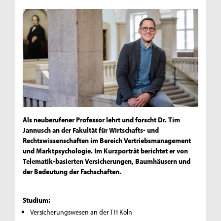
Als neuberufener Professor lehrt und forscht Dr. Tim
Jannusch an der Fakultät für Wirtschafts- und
Rechtswissenschaften im Bereich Vertriebsmanagement
und Marktpsychologie. Im Kurzporträt berichtet er von
Telematik-basierten Versicherungen, Baumhäusern und
der Bedeutung der Fachschaften.
Studium:
Versicherungswesen an der TH Köln