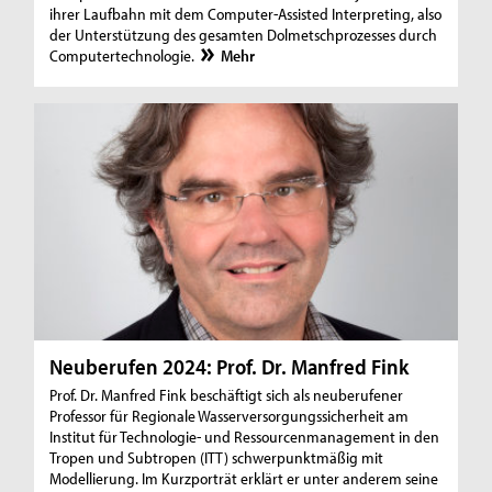
ihrer Laufbahn mit dem Computer-Assisted Interpreting, also
der Unterstützung des gesamten Dolmetschprozesses durch
Computertechnologie.
Mehr
Neuberufen 2024: Prof. Dr. Manfred Fink
Prof. Dr. Manfred Fink beschäftigt sich als neuberufener
Professor für Regionale Wasserversorgungssicherheit am
Institut für Technologie- und Ressourcenmanagement in den
Tropen und Subtropen (ITT) schwerpunktmäßig mit
Modellierung. Im Kurzporträt erklärt er unter anderem seine