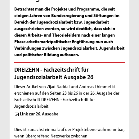
Betrachtet man die Projekte und Programme, die seit
einigen Jahren von Bundesregierung und Stiftungen im
Bereich der Jugendsozialarbeit bzw. Jugendarbeit
ausgeschrieben werden, so wird deutlich, dass sich in
diesen Arbeits- und Theoriefeldern nach einer langen
Phase arbeitsmarktpolitischer Engführung nun auch
Verbindungen zwischen Jugendsozialarbeit, Jugendarbeit
und politischer Bildung aufbauen.
DREIZEHN - Fachzeitschrift für
Jugendsozialarbeit Ausgabe 26
Dieser Artikel von Zijad Naddaf und Andreas Thimmel ist
erschienen auf den Seiten 23 bis 26 in der 26. Ausgabe der
Fachzeitschrift DREIZEHN - Fachzeitschrift für
Jugendsozialarbeit.
Link zur 26. Ausgabe
Dies ist zunächst einmal auf der Projektebene wahrnehmbar,
wenn übergreifend Netzwerke zwischen