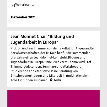
Weiterlesen...
Dezember 2021
Jean Monnet Chair "Bildung und
Jugendarbeit in Europa"
Prof. Dr. Andreas Thimmel von der Fakultät für Angewandte
Sozialwissenschaften der TH Köln hat für die kommenden
drei Jahre einen Jean-Monnet-Lehrstuhl „Bildung und
Jugendarbeit in Europa“ inne. Zu diesem Thema wird Prof.
Thimmel Vorlesungen, Seminare und Workshops für
Studierende anbieten sowie seine Beratung von
Entscheidungsträgern und Mitarbeit in multinationalen
Arbeitsgruppen ausbauen.
Mehr