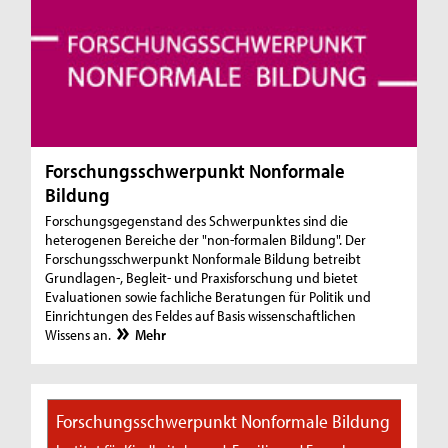
Forschungsschwerpunkt Nonformale
Bildung
Forschungsgegenstand des Schwerpunktes sind die
heterogenen Bereiche der "non-formalen Bildung". Der
Forschungsschwerpunkt Nonformale Bildung betreibt
Grundlagen-, Begleit- und Praxisforschung und bietet
Evaluationen sowie fachliche Beratungen für Politik und
Einrichtungen des Feldes auf Basis wissenschaftlichen
Wissens an.
Mehr
Forschungsschwerpunkt Nonformale Bildung