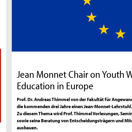
Jean Monnet Chair on Youth 
Education in Europe
Prof. Dr. Andreas Thimmel von der Fakultät für Angewand
die kommenden drei Jahre einen Jean-Monnet-Lehrstuhl „
Zu diesem Thema wird Prof. Thimmel Vorlesungen, Semi
sowie seine Beratung von Entscheidungsträgern und Mita
ausbauen.