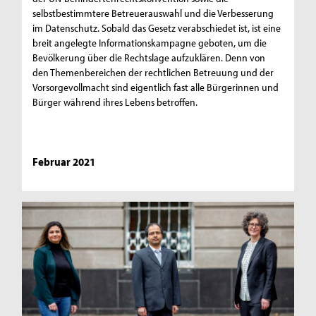
selbstbestimmtere Betreuerauswahl und die Verbesserung
im Datenschutz. Sobald das Gesetz verabschiedet ist, ist eine
breit angelegte Informationskampagne geboten, um die
Bevölkerung über die Rechtslage aufzuklären. Denn von
den Themenbereichen der rechtlichen Betreuung und der
Vorsorgevollmacht sind eigentlich fast alle Bürgerinnen und
Bürger während ihres Lebens betroffen.
Februar 2021