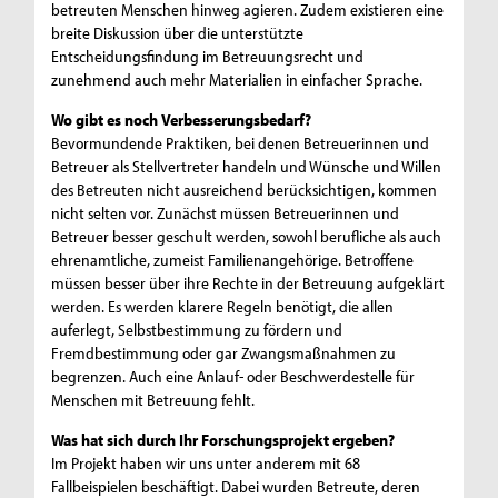
betreuten Menschen hinweg agieren. Zudem existieren eine
breite Diskussion über die unterstützte
Entscheidungsfindung im Betreuungsrecht und
zunehmend auch mehr Materialien in einfacher Sprache.
Wo gibt es noch Verbesserungsbedarf?
Bevormundende Praktiken, bei denen Betreuerinnen und
Betreuer als Stellvertreter handeln und Wünsche und Willen
des Betreuten nicht ausreichend berücksichtigen, kommen
nicht selten vor. Zunächst müssen Betreuerinnen und
Betreuer besser geschult werden, sowohl berufliche als auch
ehrenamtliche, zumeist Familienangehörige. Betroffene
müssen besser über ihre Rechte in der Betreuung aufgeklärt
werden. Es werden klarere Regeln benötigt, die allen
auferlegt, Selbstbestimmung zu fördern und
Fremdbestimmung oder gar Zwangsmaßnahmen zu
begrenzen. Auch eine Anlauf- oder Beschwerdestelle für
Menschen mit Betreuung fehlt.
Was hat sich durch Ihr Forschungsprojekt ergeben?
Im Projekt haben wir uns unter anderem mit 68
Fallbeispielen beschäftigt. Dabei wurden Betreute, deren