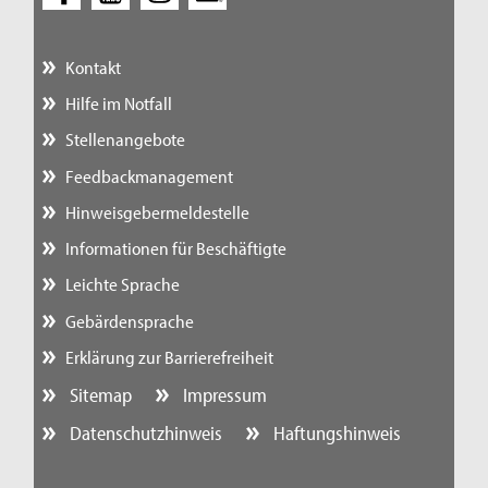
Kontakt
Hilfe im Notfall
Stellenangebote
Feedbackmanagement
Hinweisgebermeldestelle
Informationen für Beschäftigte
Leichte Sprache
Gebärdensprache
Erklärung zur Barrierefreiheit
Sitemap
Impressum
Datenschutzhinweis
Haftungshinweis