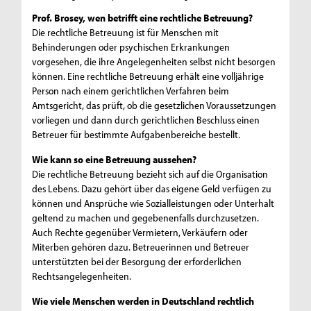
Prof. Brosey, wen betrifft eine rechtliche Betreuung?
Die rechtliche Betreuung ist für Menschen mit
Behinderungen oder psychischen Erkrankungen
vorgesehen, die ihre Angelegenheiten selbst nicht besorgen
können. Eine rechtliche Betreuung erhält eine volljährige
Person nach einem gerichtlichen Verfahren beim
Amtsgericht, das prüft, ob die gesetzlichen Voraussetzungen
vorliegen und dann durch gerichtlichen Beschluss einen
Betreuer für bestimmte Aufgabenbereiche bestellt.
Wie kann so eine Betreuung aussehen?
Die rechtliche Betreuung bezieht sich auf die Organisation
des Lebens. Dazu gehört über das eigene Geld verfügen zu
können und Ansprüche wie Sozialleistungen oder Unterhalt
geltend zu machen und gegebenenfalls durchzusetzen.
Auch Rechte gegenüber Vermietern, Verkäufern oder
Miterben gehören dazu. Betreuerinnen und Betreuer
unterstützten bei der Besorgung der erforderlichen
Rechtsangelegenheiten.
Wie viele Menschen werden in Deutschland rechtlich