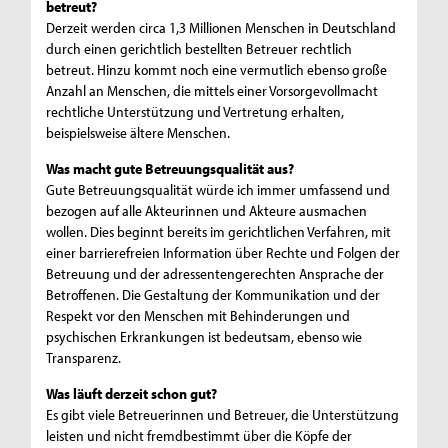
betreut?
Derzeit werden circa 1,3 Millionen Menschen in Deutschland
durch einen gerichtlich bestellten Betreuer rechtlich
betreut. Hinzu kommt noch eine vermutlich ebenso große
Anzahl an Menschen, die mittels einer Vorsorgevollmacht
rechtliche Unterstützung und Vertretung erhalten,
beispielsweise ältere Menschen.
Was macht gute Betreuungsqualität aus?
Gute Betreuungsqualität würde ich immer umfassend und
bezogen auf alle Akteurinnen und Akteure ausmachen
wollen. Dies beginnt bereits im gerichtlichen Verfahren, mit
einer barrierefreien Information über Rechte und Folgen der
Betreuung und der adressentengerechten Ansprache der
Betroffenen. Die Gestaltung der Kommunikation und der
Respekt vor den Menschen mit Behinderungen und
psychischen Erkrankungen ist bedeutsam, ebenso wie
Transparenz.
Was läuft derzeit schon gut?
Es gibt viele Betreuerinnen und Betreuer, die Unterstützung
leisten und nicht fremdbestimmt über die Köpfe der