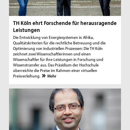
TH Köln ehrt Forschende für herausragende
Leistungen
Die Entwicklung von Energiesystemen in Afrika,
Qualitätskriterien für die rechtliche Betreuung und die
Optimierung von industriellen Prozessen: Die TH Köln
zeichnet zwei Wissenschaftlerinnen und einen
Wissenschaftler für ihre Leistungen in Forschung und
Wissenstransfer aus. Das Präsidium der Hochschule
überreichte die Preise im Rahmen einer virtuellen
Preisverleihung.
Mehr