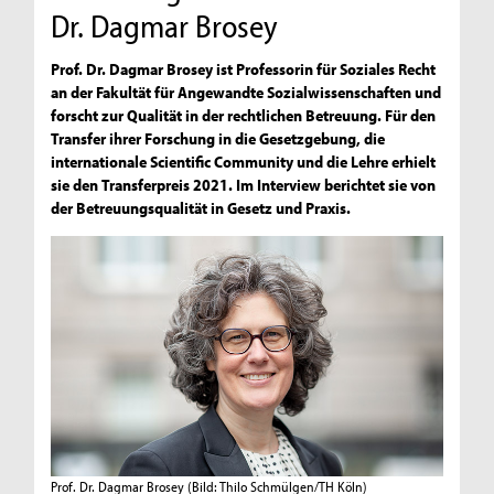
Dr. Dagmar Brosey
Prof. Dr. Dagmar Brosey ist Professorin für Soziales Recht
an der Fakultät für Angewandte Sozialwissenschaften und
forscht zur Qualität in der rechtlichen Betreuung. Für den
Transfer ihrer Forschung in die Gesetzgebung, die
internationale Scientific Community und die Lehre erhielt
sie den Transferpreis 2021. Im Interview berichtet sie von
der Betreuungsqualität in Gesetz und Praxis.
Prof. Dr. Dagmar Brosey
(Bild: Thilo Schmülgen/TH Köln)