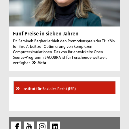
Fünf Preise in sieben Jahren
Dr. Samineh Bagheri erhielt den Promotionspreis der TH Köln
für ihre Arbeit zur Optimierung von komplexen
Computersimulationen. Das von ihr entwickelte Open-
Source-Programm SACOBRA ist für Forschende weltweit
verfügbar.
Mehr
Institut für Soziales Recht (ISR)