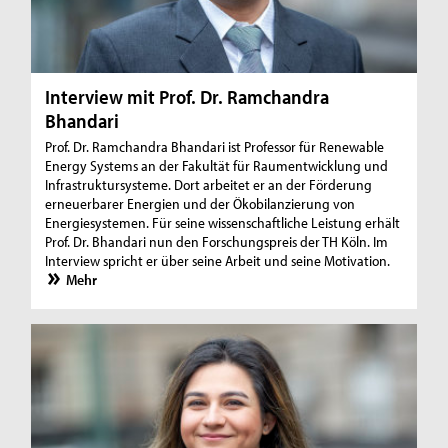
Interview mit Prof. Dr. Ramchandra
Bhandari
Prof. Dr. Ramchandra Bhandari ist Professor für Renewable
Energy Systems an der Fakultät für Raumentwicklung und
Infrastruktursysteme. Dort arbeitet er an der Förderung
erneuerbarer Energien und der Ökobilanzierung von
Energiesystemen. Für seine wissenschaftliche Leistung erhält
Prof. Dr. Bhandari nun den Forschungspreis der TH Köln. Im
Interview spricht er über seine Arbeit und seine Motivation.
Mehr