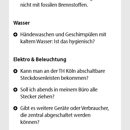
nicht mit fossilen Brennstoffen.
Wasser
Händewaschen und Geschirrspülen mit
+
kaltem Wasser: Ist das hygienisch?
Elektro & Beleuchtung
Kann man an der TH Köln abschaltbare
+
Steckdosenleisten bekommen?
Soll ich abends in meinem Büro alle
+
Stecker ziehen?
Gibt es weitere Geräte oder Verbraucher,
+
die zentral abgeschaltet werden
können?