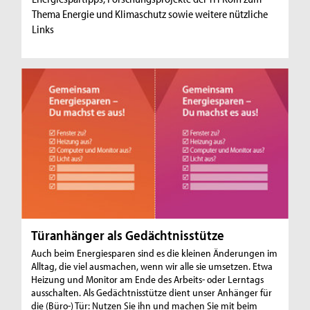
Thema Energie und Klimaschutz sowie weitere nützliche
Links
Türanhänger als Gedächtnisstütze
Auch beim Energiesparen sind es die kleinen Änderungen im
Alltag, die viel ausmachen, wenn wir alle sie umsetzen. Etwa
Heizung und Monitor am Ende des Arbeits- oder Lerntags
ausschalten. Als Gedächtnisstütze dient unser Anhänger für
die (Büro-) Tür: Nutzen Sie ihn und machen Sie mit beim