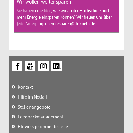
Wir wollen weiter sparen!
Sie haben eine Idee, wie wir an der Hochschule noch
mehr Energie einsparen können? Wir freuen uns über
jede Anregung: energiesparen@th-koeln.de
Kontakt
Hilfe im Notfall
Stellenangebote
Feedbackmanagement
Hinweisgebermeldestelle