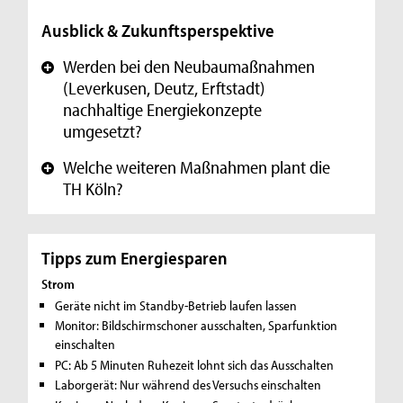
Ausblick & Zukunftsperspektive
Werden bei den Neubaumaßnahmen
+
(Leverkusen, Deutz, Erftstadt)
nachhaltige Energiekonzepte
umgesetzt?
Welche weiteren Maßnahmen plant die
+
TH Köln?
Tipps zum Energiesparen
Strom
Geräte nicht im Standby-Betrieb laufen lassen
Monitor: Bildschirmschoner ausschalten, Sparfunktion
einschalten
PC: Ab 5 Minuten Ruhezeit lohnt sich das Ausschalten
Laborgerät: Nur während des Versuchs einschalten