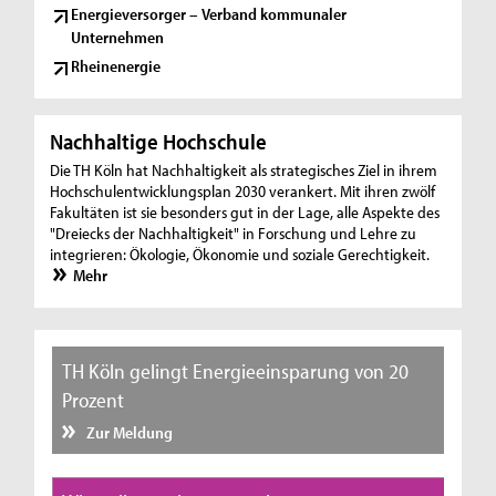
Energieversorger – Verband kommunaler
Unternehmen
Rheinenergie
Nachhaltige Hochschule
Die TH Köln hat Nachhaltigkeit als strategisches Ziel in ihrem
Hochschulentwicklungsplan 2030 verankert. Mit ihren zwölf
Fakultäten ist sie besonders gut in der Lage, alle Aspekte des
"Dreiecks der Nachhaltigkeit" in Forschung und Lehre zu
integrieren: Ökologie, Ökonomie und soziale Gerechtigkeit.
Mehr
TH Köln gelingt Energieeinsparung von 20
Prozent
Zur Meldung