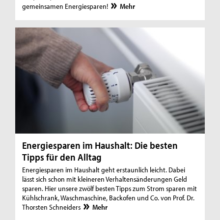
gemeinsamen Energiesparen!
Mehr
Energiesparen im Haushalt: Die besten
Tipps für den Alltag
Energiesparen im Haushalt geht erstaunlich leicht. Dabei
lässt sich schon mit kleineren Verhaltensänderungen Geld
sparen. Hier unsere zwölf besten Tipps zum Strom sparen mit
Kühlschrank, Waschmaschine, Backofen und Co. von Prof. Dr.
Thorsten Schneiders
Mehr