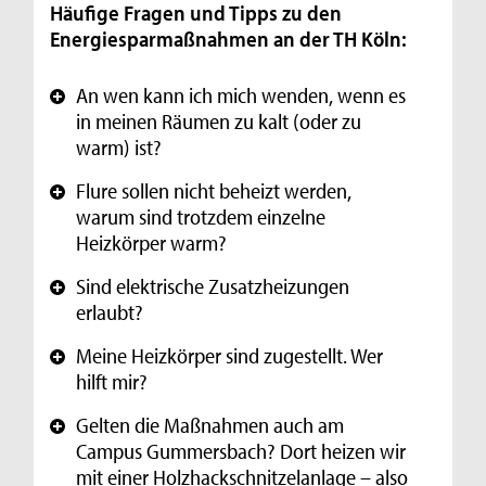
Häufige Fragen und Tipps zu den
Energiesparmaßnahmen an der TH Köln:
An wen kann ich mich wenden, wenn es
+
in meinen Räumen zu kalt (oder zu
warm) ist?
Flure sollen nicht beheizt werden,
+
warum sind trotzdem einzelne
Heizkörper warm?
Sind elektrische Zusatzheizungen
+
erlaubt?
Meine Heizkörper sind zugestellt. Wer
+
hilft mir?
Gelten die Maßnahmen auch am
+
Campus Gummersbach? Dort heizen wir
mit einer Holzhackschnitzelanlage – also