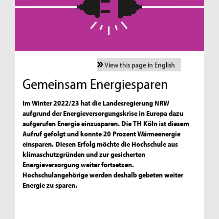
View this page in English
Gemeinsam Energiesparen
Im Winter 2022/23 hat die Landesregierung NRW
aufgrund der Energieversorgungskrise in Europa dazu
aufgerufen Energie einzusparen. Die TH Köln ist diesem
Aufruf gefolgt und konnte 20 Prozent Wärmeenergie
einsparen. Diesen Erfolg möchte die Hochschule aus
klimaschutzgründen und zur gesicherten
Energieversorgung weiter fortsetzen.
Hochschulangehörige werden deshalb gebeten weiter
Energie zu sparen.