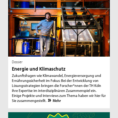
Dossier
Energie und Klimaschutz
Zukunftsfragen wie Klimawandel, Energieversorgung und
Ernährungssicherheit im Fokus: Bei der Entwicklung von
Lösungsstrategien bringen die Forscher*nnen der TH Köln
ihre Expertise im interdisziplinären Zusammenspiel ein.
Einige Projekte und Interviews zum Thema haben wir hier für
Sie zusammengestellt.
Mehr