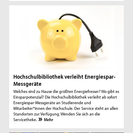
Hochschulbibliothek verleiht Energiespar-
Messgeräte
Welches sind zu Hause die größten Energiefresser? Wo gibt es
Einsparpotenzial? Die Hochschulbibliothek verleiht ab sofort
Energiespar-Messgeräte an Studierende und
Mitarbeiter*innen der Hochschule. Der Service steht an allen
Standorten zur Verfügung. Wenden Sie sich an die
Servicetheke.
Mehr