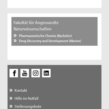
Fakultät für Angewandte
Naturwissenschaften
Pharmazeutische Chemie (Bachelor)
Drug Discovery and Development (Master)
Kontakt
Hilfe im Notfall
Stellenangebote