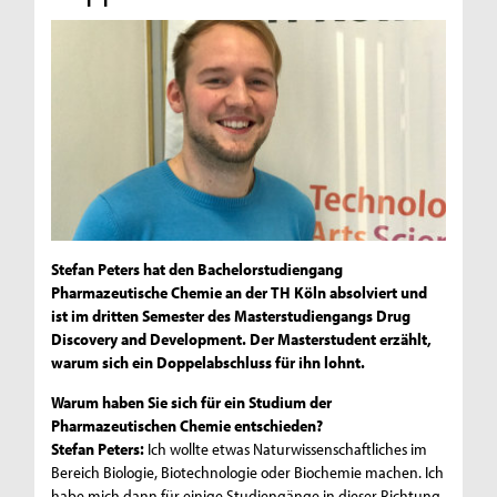
Stefan Peters hat den Bachelorstudiengang
Pharmazeutische Chemie an der TH Köln absolviert und
ist im dritten Semester des Masterstudiengangs Drug
Discovery and Development. Der Masterstudent erzählt,
warum sich ein Doppelabschluss für ihn lohnt.
Warum haben Sie sich für ein Studium der
Pharmazeutischen Chemie entschieden?
Stefan Peters:
Ich wollte etwas Naturwissenschaftliches im
Bereich Biologie, Biotechnologie oder Biochemie machen. Ich
habe mich dann für einige Studiengänge in dieser Richtung