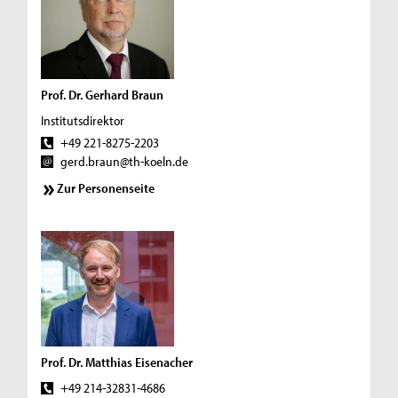
Prof. Dr. Gerhard Braun
Institutsdirektor
+49 221-8275-2203
gerd.braun@th-koeln.de
Zur Personenseite
Prof. Dr. Matthias Eisenacher
+49 214-32831-4686