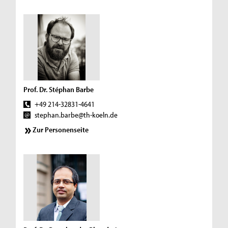
Prof. Dr. Stéphan Barbe
+49 214-32831-4641
stephan.barbe@th-koeln.de
Zur Personenseite