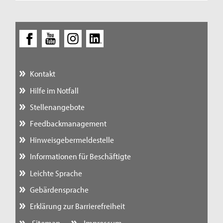
Kontakt
Hilfe im Notfall
Stellenangebote
Feedbackmanagement
Hinweisgebermeldestelle
Informationen für Beschäftigte
Leichte Sprache
Gebärdensprache
Erklärung zur Barrierefreiheit