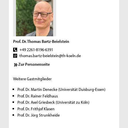
Prof. Dr. Thomas Bartz-Beielstein
+49 2261-8196-6391
thomas.bartz-beielstein@th-koeln.de
Zur Personenseite
Weitere Gastmitglieder
Prof. Dr. Martin Denecke (Universität Duisburg-Essen)
Prof. Dr. Rainer Feldhaus
Prof. Dr. Axel Griesbeck (Universität zu Köln)
Prof. Dr. Frithjof Klasen
Prof. Dr. Jörg Strunkheide