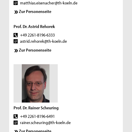
matthias.eisenacher@th-koeln.de
Zur Personenseite
Prof. Dr. Astrid Rehorek
+49 2261-8196-6333
astrid.rehorek@th-koeln.de
Zur Personenseite
Prof. Dr. Rainer Scheuring
+49 2261-8196-6491
rainer.scheuring@th-koeln.de
Zur Personenseite