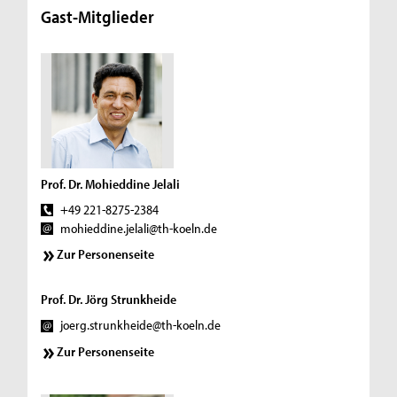
Gast-Mitglieder
Prof. Dr. Mohieddine Jelali
+49 221-8275-2384
mohieddine.jelali@th-koeln.de
Zur Personenseite
Prof. Dr. Jörg Strunkheide
joerg.strunkheide@th-koeln.de
Zur Personenseite