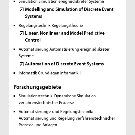
Simulation
Simulation ereignisdiskreter Systeme
Modelling and Simulation of Discrete Event
Systems
Regelungstechnik
Regelungstheorie
Linear, Nonlinear and Model Predictive
Control
Automatisierung
Automatisierung ereignisdiskreter
Systeme
Automation of Discrete Event Systems
Informatik
Grundlagen Informatik I
Forschungsgebiete
Simulationstechnik:
Dynamische Simulation
verfahrenstechnischer Prozesse
Automatisierungs- und Regelungstechnik:
Automatisierung und Regelung verfahrenstechnischer
Prozesse und Anlagen