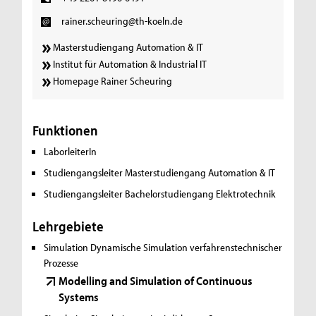
rainer.scheuring@th-koeln.de
Masterstudiengang Automation & IT
Institut für Automation & Industrial IT
Homepage Rainer Scheuring
Funktionen
LaborleiterIn
Studiengangsleiter Masterstudiengang Automation & IT
Studiengangsleiter Bachelorstudiengang Elektrotechnik
Lehrgebiete
Simulation
Dynamische Simulation verfahrenstechnischer
Prozesse
Modelling and Simulation of Continuous
Systems