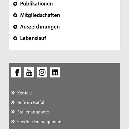
Publikationen
+
Mitgliedschaften
+
Auszeichnungen
+
Lebenslauf
+
Kontakt
Hilfe im Notfall
Stellenangebote
Feedbackmanagement