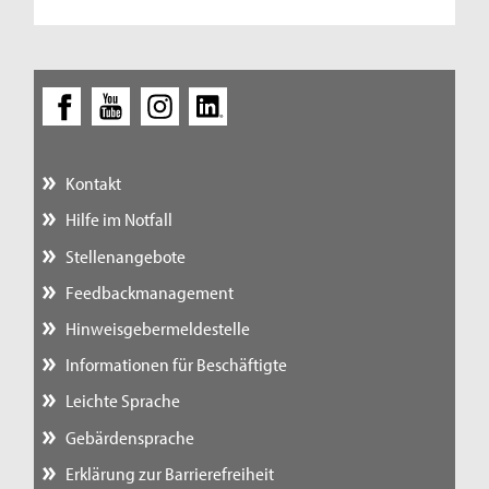
Kontakt
Hilfe im Notfall
Stellenangebote
Feedbackmanagement
Hinweisgebermeldestelle
Informationen für Beschäftigte
Leichte Sprache
Gebärdensprache
Erklärung zur Barrierefreiheit