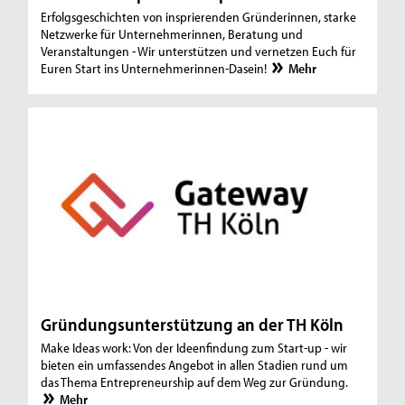
Erfolgsgeschichten von insprierenden Gründerinnen, starke
Netzwerke für Unternehmerinnen, Beratung und
Veranstaltungen - Wir unterstützen und vernetzen Euch für
Euren Start ins Unternehmerinnen-Dasein!
Mehr
Gründungsunterstützung an der TH Köln
Make Ideas work: Von der Ideenfindung zum Start-up - wir
bieten ein umfassendes Angebot in allen Stadien rund um
das Thema Entrepreneurship auf dem Weg zur Gründung.
Mehr