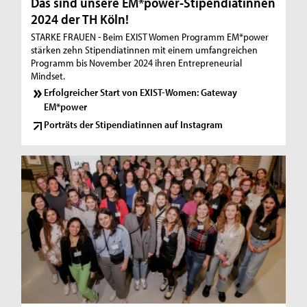
Das sind unsere EM*power-Stipendiatinnen
2024 der TH Köln!
STARKE FRAUEN - Beim EXIST Women Programm EM*power
stärken zehn Stipendiatinnen mit einem umfangreichen
Programm bis November 2024 ihren Entrepreneurial
Mindset.
Erfolgreicher Start von EXIST-Women: Gateway
EM*power
Porträts der Stipendiatinnen auf Instagram