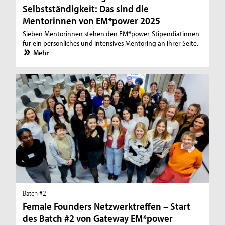
Selbstständigkeit: Das sind die
Mentorinnen von EM*power 2025
Sieben Mentorinnen stehen den EM*power-Stipendiatinnen
für ein persönliches und intensives Mentoring an ihrer Seite.
Mehr
Batch #2
Female Founders Netzwerktreffen – Start
des Batch #2 von Gateway EM*power