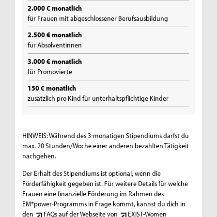
2.000 € monatlich
für Frauen mit abgeschlossener Berufsausbildung
2.500 € monatlich
für Absolventinnen
3.000 € monatlich
für Promovierte
150 € monatlich
zusätzlich pro Kind für unterhaltspflichtige Kinder
HINWEIS: Während des 3-monatigen Stipendiums darfst du
max. 20 Stunden/Woche einer anderen bezahlten Tätigkeit
nachgehen.
Der Erhalt des Stipendiums ist optional, wenn die
Förderfähigkeit gegeben ist. Für weitere Details für welche
Frauen eine finanzielle Förderung im Rahmen des
EM*power-Programms in Frage kommt, kannst du dich in
den
FAQs
auf der Webseite von
EXIST-Women