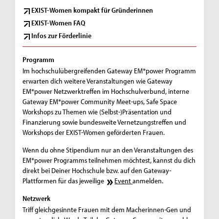
EXIST-Women kompakt für Gründerinnen
EXIST-Women FAQ
Infos zur Förderlinie
Programm
Im hochschulübergreifenden Gateway EM*power Programm
erwarten dich weitere Veranstaltungen wie Gateway
EM*power Netzwerktreffen im Hochschulverbund, interne
Gateway EM*power Community Meet-ups, Safe Space
Workshops zu Themen wie (Selbst-)Präsentation und
Finanzierung sowie bundesweite Vernetzungstreffen und
Workshops der EXIST-Women geförderten Frauen.
Wenn du ohne Stipendium nur an den Veranstaltungen des
EM*power Programms teilnehmen möchtest, kannst du dich
direkt bei Deiner Hochschule bzw. auf den Gateway-
Plattformen für das jeweilige
Event
anmelden.
Netzwerk
Triff gleichgesinnte Frauen mit dem Macherinnen-Gen und