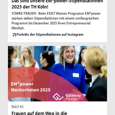
Das sind unsere EM*power-Stipendiatinnen
2025 der TH Köln!
STARKE FRAUEN - Beim EXIST Women Programm EM*power
stärken sieben Stipendiatinnen mit einem umfangreichen
Programm bis Dezember 2025 ihren Entrepreneurial
Mindset.
Porträts der Stipendiatinnen auf Instagram
Batch #2
Frauen auf dem Weg in die