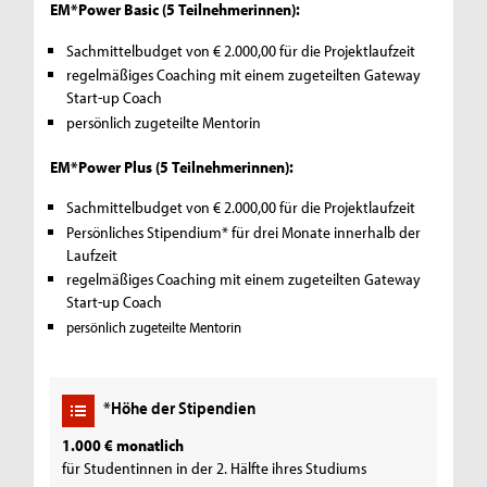
EM*Power Basic (5 Teilnehmerinnen):
Sachmittelbudget von € 2.000,00 für die Projektlaufzeit
regelmäßiges Coaching mit einem zugeteilten Gateway
Start-up Coach
persönlich zugeteilte Mentorin
EM*Power Plus (5 Teilnehmerinnen):
Sachmittelbudget von € 2.000,00 für die Projektlaufzeit
Persönliches Stipendium* für drei Monate innerhalb der
Laufzeit
regelmäßiges Coaching mit einem zugeteilten Gateway
Start-up Coach
persönlich zugeteilte Mentorin
*Höhe der Stipendien
1.000 € monatlich
für Studentinnen in der 2. Hälfte ihres Studiums