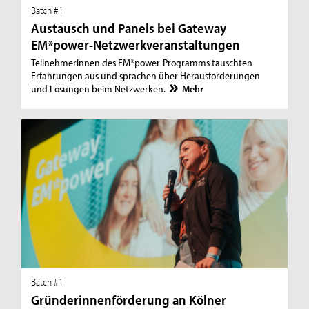
Batch #1
Austausch und Panels bei Gateway
EM*power-Netzwerkveranstaltungen
Teilnehmerinnen des EM*power-Programms tauschten
Erfahrungen aus und sprachen über Herausforderungen
und Lösungen beim Netzwerken.
Mehr
Batch #1
Gründerinnenförderung an Kölner