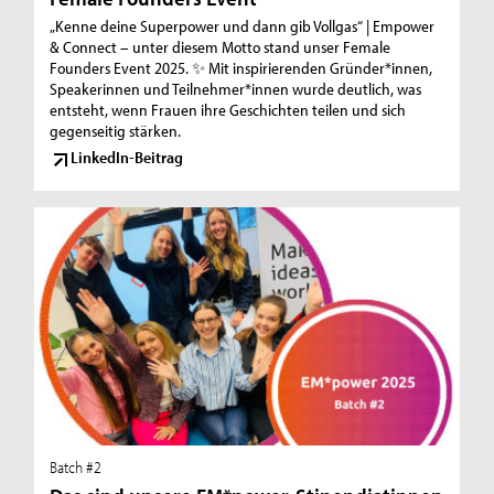
„Kenne deine Superpower und dann gib Vollgas“ | Empower
& Connect – unter diesem Motto stand unser Female
Founders Event 2025. ✨ Mit inspirierenden Gründer*innen,
Speakerinnen und Teilnehmer*innen wurde deutlich, was
entsteht, wenn Frauen ihre Geschichten teilen und sich
gegenseitig stärken.
LinkedIn-Beitrag
Batch #2