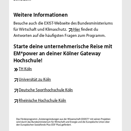
Weitere Informationen
Besuche auch die EXIST-Webseite des Bundesministeriums
für Wirtschaft und Klimaschutz.
Hier
findest du
Antworten auf die häufigsten Fragen zum Programm.
Starte deine unternehmerische Reise mit
EM*power an deiner Kölner Gateway
Hochschule!
TH Köln
Universität zu Köln
Deutsche Sporthochschule Köln
Rheinische Hochschule Köln