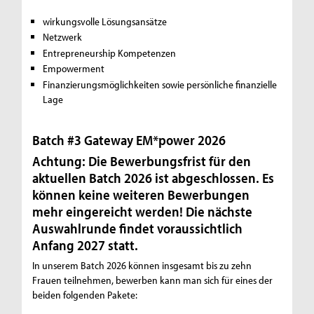
wirkungsvolle Lösungsansätze
Netzwerk
Entrepreneurship Kompetenzen
Empowerment
Finanzierungsmöglichkeiten sowie persönliche finanzielle
Lage
Batch #3 Gateway EM*power 2026
Achtung: Die Bewerbungsfrist für den
aktuellen Batch 2026 ist abgeschlossen. Es
können keine weiteren Bewerbungen
mehr eingereicht werden! Die nächste
Auswahlrunde findet voraussichtlich
Anfang 2027 statt.
In unserem Batch 2026 können insgesamt bis zu zehn
Frauen teilnehmen, bewerben kann man sich für eines der
beiden folgenden Pakete: