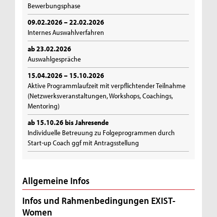
Bewerbungsphase
09.02.2026 – 22.02.2026
Internes Auswahlverfahren
ab 23.02.2026
Auswahlgespräche
15.04.2026 – 15.10.2026
Aktive Programmlaufzeit mit verpflichtender Teilnahme
(Netzwerksveranstaltungen, Workshops, Coachings,
Mentoring)
ab 15.10.26 bis Jahresende
Individuelle Betreuung zu Folgeprogrammen durch
Start-up Coach ggf mit Antragsstellung
Allgemeine Infos
Infos und Rahmenbedingungen EXIST-
Women