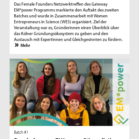
Das Female Founders Netzwerktreffen des Gateway
EM*power Programms markierte den Auftakt des zweiten
Batches und wurde in Zusammenarbeit mit Women
Entrepreneurs in Science (WES) organisiert. Ziel der
Veranstaltung war es, Gründerinnen einen Überblick über
das Kölner Gründungsökosystem zu geben und den
Austausch mit Expertinnen und Gleichgesinnten zu fördern.
Mehr
Batch #1