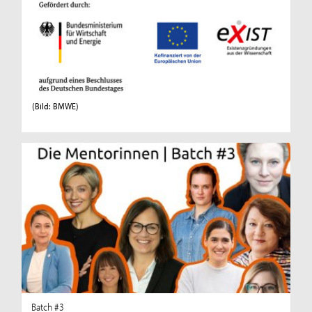
(Bild: BMWE)
Batch #3