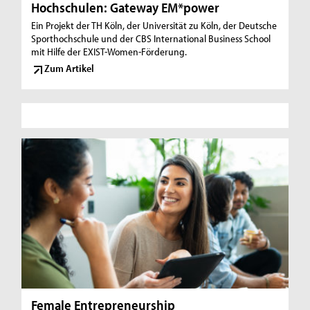
Hochschulen: Gateway EM*power
Ein Projekt der TH Köln, der Universität zu Köln, der Deutsche
Sporthochschule und der CBS International Business School
mit Hilfe der EXIST-Women-Förderung.
Zum Artikel
Female Entrepreneurship