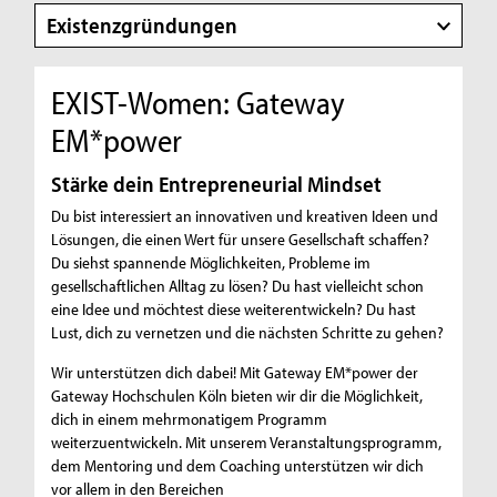
Existenzgründungen
EXIST-Women: Gateway
EM*power
Stärke dein Entrepreneurial Mindset
Du bist interessiert an innovativen und kreativen Ideen und
Lösungen, die einen Wert für unsere Gesellschaft schaffen?
Du siehst spannende Möglichkeiten, Probleme im
gesellschaftlichen Alltag zu lösen? Du hast vielleicht schon
eine Idee und möchtest diese weiterentwickeln? Du hast
Lust, dich zu vernetzen und die nächsten Schritte zu gehen?
Wir unterstützen dich dabei! Mit Gateway EM*power der
Gateway Hochschulen Köln bieten wir dir die Möglichkeit,
dich in einem mehrmonatigem Programm
weiterzuentwickeln. Mit unserem Veranstaltungsprogramm,
dem Mentoring und dem Coaching unterstützen wir dich
vor allem in den Bereichen