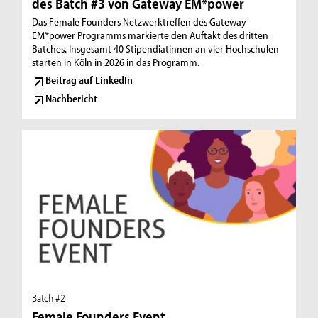
des Batch #3 von Gateway EM*power
Das Female Founders Netzwerktreffen des Gateway
EM*power Programms markierte den Auftakt des dritten
Batches. Insgesamt 40 Stipendiatinnen an vier Hochschulen
starten in Köln in 2026 in das Programm.
Beitrag auf LinkedIn
Nachbericht
Batch #2
Female Founders Event