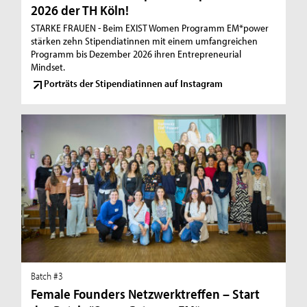
2026 der TH Köln!
STARKE FRAUEN - Beim EXIST Women Programm EM*power
stärken zehn Stipendiatinnen mit einem umfangreichen
Programm bis Dezember 2026 ihren Entrepreneurial
Mindset.
Porträts der Stipendiatinnen auf Instagram
Batch #3
Female Founders Netzwerktreffen – Start