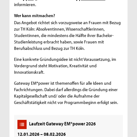
informieren.
Wer kann mitmachen?
Das Angebot richtet sich vorzugsweise an Frauen mit Bezug
zur TH Köln: Absolventinnen, Wissenschaftlerinnen,
Studentinnen, die mindestens die Hälfte ihrer Bachelor-
Studienleistung erbracht haben, sowie Frauen mit
Berufsabschluss und Bezug zur TH Köln.
Eine konkrete Gründungsidee ist nicht Voraussetzung, im
Vordergrund steht Motivation, Kreativität und
Innovationskraft.
Gateway EM*power ist themenoffen für alle Ideen und
Fachrichtungen. Dabei darf allerdings die Gründung einer
Kapitalgesellschaft und/ oder die Aufnahme der
Geschäftstätigkeit nicht vor Programmbeginn erfolgt sein.
Laufzeit Gateway EM*power 2026
12.01.2026 – 08.02.2026