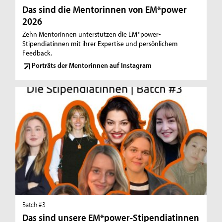
Das sind die Mentorinnen von EM*power
2026
Zehn Mentorinnen unterstützen die EM*power-
Stipendiatinnen mit ihrer Expertise und persönlichem
Feedback.
Porträts der Mentorinnen auf Instagram
Batch #3
Das sind unsere EM*power-Stipendiatinnen