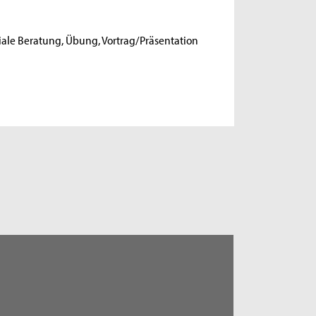
giale Beratung, Übung, Vortrag/Präsentation