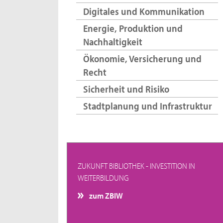
Digitales und Kommunikation
Energie, Produktion und
Nachhaltigkeit
Ökonomie, Versicherung und
Recht
Sicherheit und Risiko
Stadtplanung und Infrastruktur
ZUKUNFT BIBLIOTHEK - INVESTITION IN
WEITERBILDUNG
zum ZBIW