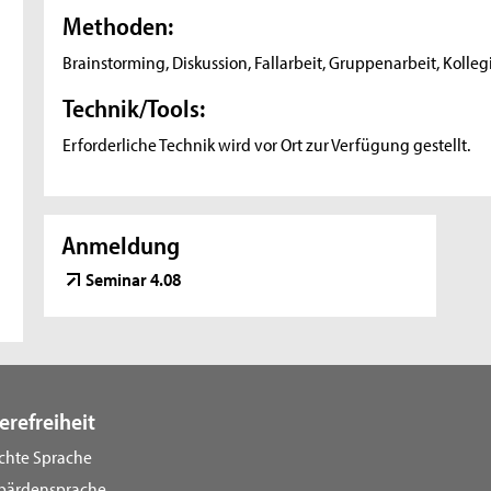
Methoden:
Brainstorming, Diskussion, Fallarbeit, Gruppenarbeit, Kolle
Technik/Tools:
Erforderliche Technik wird vor Ort zur Verfügung gestellt.
Anmeldung
Seminar 4.08
erefreiheit
ichte Sprache
bärdensprache