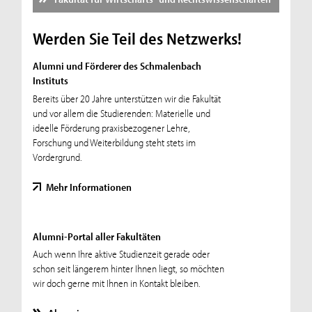
Werden Sie Teil des Netzwerks!
Alumni und Förderer des Schmalenbach
Instituts
Bereits über 20 Jahre unterstützen wir die Fakultät
und vor allem die Studierenden: Materielle und
ideelle Förderung praxisbezogener Lehre,
Forschung und Weiterbildung steht stets im
Vordergrund.
Mehr Informationen
Alumni-Portal aller Fakultäten
Auch wenn Ihre aktive Studienzeit gerade oder
schon seit längerem hinter Ihnen liegt, so möchten
wir doch gerne mit Ihnen in Kontakt bleiben.