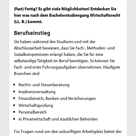
(Fast) Fertig? Es gibt viele Möglichkeiten! Entdecken Sie
hier was nach dem Bachelorstudiengang Wirtschaftsrecht
(LL. B.) kommt.
Berufseinstieg
Sie haben während des Studiums und mit der
Abschlussarbeit bewiesen, dass Sie Fach-, Methoden- und
Sozialkompetenzen erlangt haben, die Sie für eine
selbständige Tätigkeit im Beruf benötigen. So können Sie
Fach- und erste Führungsaufgaben übernehmen. Häufigste
Branchen sind
Rechts- und Steuerberatung
Insolvenzverwaltung
Finanzbereich, Banken und Versicherungen
Wirtschaftsprüfung
Personalbereich
in Privatwirtschaft und staatlichen Behörden
Für Fragen rund um den zukünftigen Arbeitsplatz bietet der