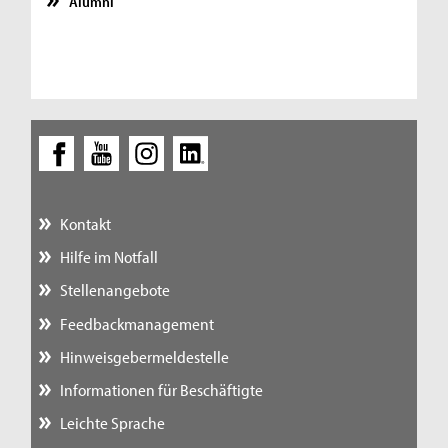
Alumni
Kontakt
Hilfe im Notfall
Stellenangebote
Feedbackmanagement
Hinweisgebermeldestelle
Informationen für Beschäftigte
Leichte Sprache