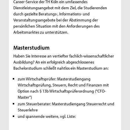
Career-Service der TH Köln ein umfassendes
Dienstleistungsangebot mit dem Ziel, die Studierenden
durch gezielte Beratungs-, Informations- und
Veranstaltungsangebote bei der Abstimmung der
persönlichen Situation mit den Anforderungen des
Arbeitsmarktes zu unterstützen.
Masterstudium
Haben Sie Interesse an vertiefter fachlich-wissenschaftlicher
Ausbildung? An ein erfolgreich abgeschlossenes
Bachelorstudium schließt nahtlos ein Masterstudium an:
zum Wirtschaftsprüfer: Masterstudiengang
Wirtschaftsprüfung, Steuern, Recht und Finanzen mit
Option nach § 13b Wirtschaftsprüferordnung ("CFO-
Master")
zum Steuerberater: Masterstudiengang Steuerrecht und
Steuerlehre
und spannende weitere, vgl. Liste: