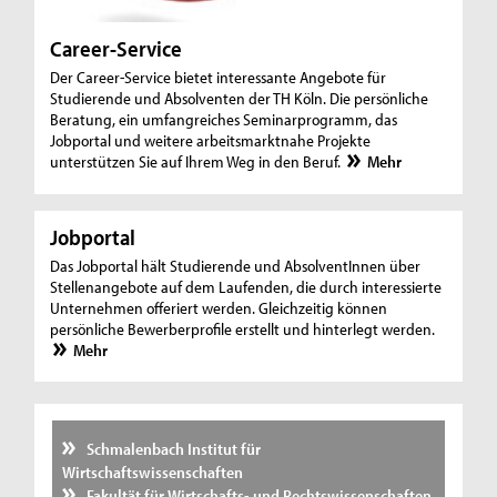
Career-Service
Der Career-Service bietet interessante Angebote für
Studierende und Absolventen der TH Köln. Die persönliche
Beratung, ein umfangreiches Seminarprogramm, das
Jobportal und weitere arbeitsmarktnahe Projekte
unterstützen Sie auf Ihrem Weg in den Beruf.
Mehr
Jobportal
Das Jobportal hält Studierende und AbsolventInnen über
Stellenangebote auf dem Laufenden, die durch interessierte
Unternehmen offeriert werden. Gleichzeitig können
persönliche Bewerberprofile erstellt und hinterlegt werden.
Mehr
Schmalenbach Institut für
Wirtschaftswissenschaften
Fakultät für Wirtschafts- und Rechtswissenschaften