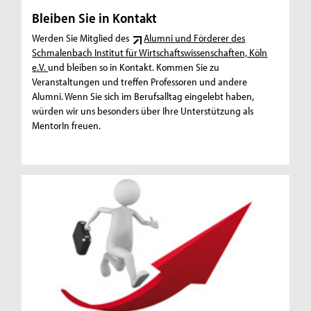
Bleiben Sie in Kontakt
Werden Sie Mitglied des
Alumni und Förderer des
Schmalenbach Institut für Wirtschaftswissenschaften, Köln
e.V.
und bleiben so in Kontakt. Kommen Sie zu
Veranstaltungen und treffen Professoren und andere
Alumni. Wenn Sie sich im Berufsalltag eingelebt haben,
würden wir uns besonders über Ihre Unterstützung als
MentorIn freuen.