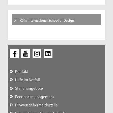
Köln International School of Design
Kontakt
Hilfe im Notfall
Stellenangebote
Feedbackmanagement
Hinweisgebermeldestelle