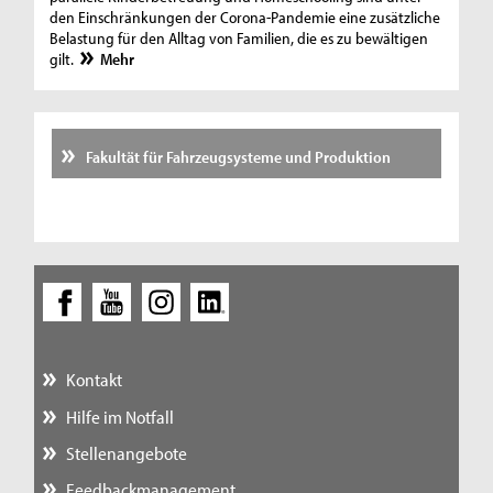
den Einschränkungen der Corona-Pandemie eine zusätzliche
Belastung für den Alltag von Familien, die es zu bewältigen
gilt.
Mehr
Fakultät für Fahrzeugsysteme und Produktion
Kontakt
Hilfe im Notfall
Stellenangebote
Feedbackmanagement