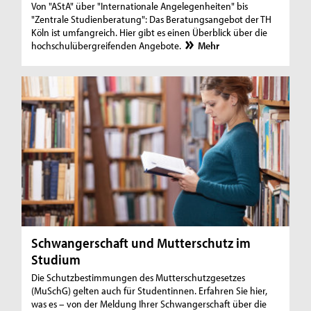
Von "AStA" über "Internationale Angelegenheiten" bis
"Zentrale Studienberatung": Das Beratungsangebot der TH
Köln ist umfangreich. Hier gibt es einen Überblick über die
hochschulübergreifenden Angebote.
Mehr
Schwangerschaft und Mutterschutz im
Studium
Die Schutzbestimmungen des Mutterschutzgesetzes
(MuSchG) gelten auch für Studentinnen. Erfahren Sie hier,
was es – von der Meldung Ihrer Schwangerschaft über die