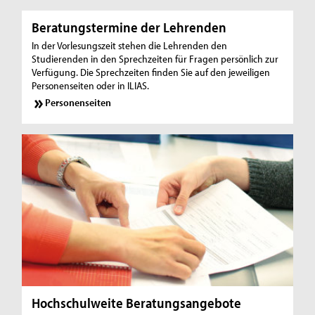
Beratungstermine der Lehrenden
In der Vorlesungszeit stehen die Lehrenden den
Studierenden in den Sprechzeiten für Fragen persönlich zur
Verfügung. Die Sprechzeiten finden Sie auf den jeweiligen
Personenseiten oder in ILIAS.
Personenseiten
Hochschulweite Beratungsangebote