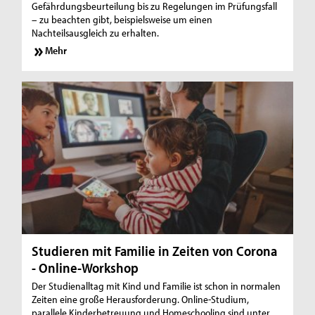
Gefährdungsbeurteilung bis zu Regelungen im Prüfungsfall
– zu beachten gibt, beispielsweise um einen
Nachteilsausgleich zu erhalten.
Mehr
Studieren mit Familie in Zeiten von Corona
- Online-Workshop
Der Studienalltag mit Kind und Familie ist schon in normalen
Zeiten eine große Herausforderung. Online-Studium,
parallele Kinderbetreuung und Homeschooling sind unter