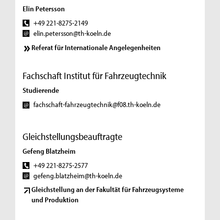
Elin Petersson
+49 221-8275-2149
elin.petersson@th-koeln.de
Referat für Internationale Angelegenheiten
Fachschaft Institut für Fahrzeugtechnik
Studierende
fachschaft-fahrzeugtechnik@f08.th-koeln.de
Gleichstellungsbeauftragte
Gefeng Blatzheim
+49 221-8275-2577
gefeng.blatzheim@th-koeln.de
Gleichstellung an der Fakultät für Fahrzeugsysteme
und Produktion