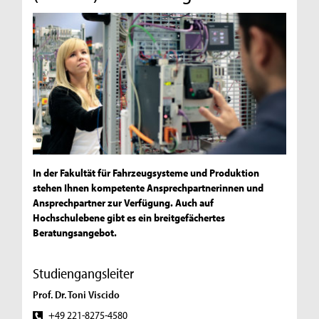
In der Fakultät für Fahrzeugsysteme und Produktion
stehen Ihnen kompetente Ansprechpartnerinnen und
Ansprechpartner zur Verfügung. Auch auf
Hochschulebene gibt es ein breitgefächertes
Beratungsangebot.
Studiengangsleiter
Prof. Dr. Toni Viscido
+49 221-8275-4580