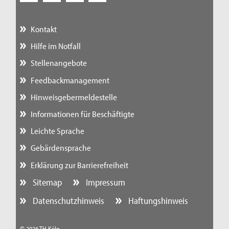
Kontakt
Hilfe im Notfall
Stellenangebote
Feedbackmanagement
Hinweisgebermeldestelle
Informationen für Beschäftigte
Leichte Sprache
Gebärdensprache
Erklärung zur Barrierefreiheit
Sitemap
Impressum
Datenschutzhinweis
Haftungshinweis
© 2026 TH Köln