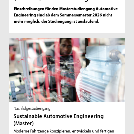
Einschreibungen für den Masterstudiengang Automotive
Engineering sind ab dem Sommersemester 2026 nicht
mehr möglich, der Studiengang ist auslaufend.
Nachfolgestudiengang
Sustainable Automotive Engineering
(Master)
Moderne Fahrzeuge konzipieren, entwickeln und fertigen