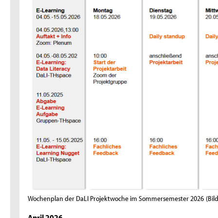
Wochenplan der DaLI Projektwoche im Sommersemester 2026
(Bil
April 2026