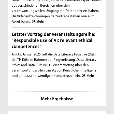
aus verschiedenen Bereichen über den
verantwortungsvollen Umgang mit Daten referiert haben.
Die Videoaufzeichnungen der Vorträge stehen nun zum
Abruf bereit.
Mehr
Letzter Vortrag der Veranstaltungsreihe:
"Responsible use of AI: relevant ethical
competences"
Am 15. Januar 2025 lädt die Data Literacy Initiative (DaLI)
der TH Köln im Rahmen der Ringvorlesung „Data Literacy:
Ethics and Data Culture“ zu einem Vortrag über den
verantwortungsvollen Einsatz von Künstlicher Intelligenz
und der dazu notwendigen Kompetenzen ein.
Mehr
Mehr Ergebnisse