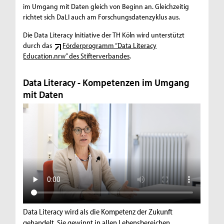
im Umgang mit Daten gleich von Beginn an. Gleichzeitig
richtet sich DaLI auch am Forschungsdatenzyklus aus.
Die Data Literacy Initiative der TH Köln wird unterstützt
durch das
Förderprogramm “Data Literacy
Education.nrw” des Stifterverbandes
.
Data Literacy - Kompetenzen im Umgang
mit Daten
Data Literacy wird als die Kompetenz der Zukunft
gehandelt. Sie gewinnt in allen Lebensbereichen