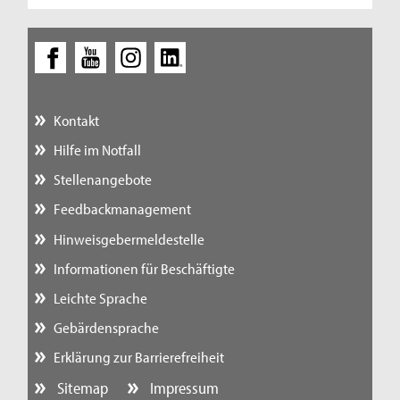
Kontakt
Hilfe im Notfall
Stellenangebote
Feedbackmanagement
Hinweisgebermeldestelle
Informationen für Beschäftigte
Leichte Sprache
Gebärdensprache
Erklärung zur Barrierefreiheit
Sitemap
Impressum