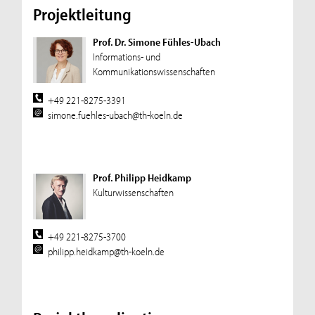
Projektleitung
Prof. Dr. Simone Fühles-Ubach
Informations- und
Kommunikationswissenschaften
+49 221-8275-3391
simone.fuehles-ubach@th-koeln.de
Prof. Philipp Heidkamp
Kulturwissenschaften
+49 221-8275-3700
philipp.heidkamp@th-koeln.de