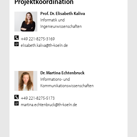
Projektkoordination
Prof. Dr. Elisabeth Kaliva
Informatik und
Ingenieurwissenschaften
+49 221-8275-3169
elisabeth.kaliva@th-koeln.de
Dr. Martina Echtenbruck
Informations- und
Kommunikationswissenschaften
+49 221-8275-5173
martina.echtenbruck@th-koeln.de