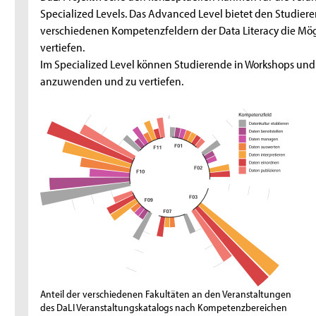
Specialized Levels. Das Advanced Level bietet den Studier
verschiedenen Kompetenzfeldern der Data Literacy die Mög
vertiefen.
Im Specialized Level können Studierende in Workshops und f
anzuwenden und zu vertiefen.
Anteil der verschiedenen Fakultäten an den Veranstaltungen
des DaLI Veranstaltungskatalogs nach Kompetenzbereichen