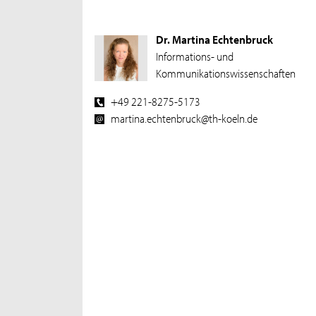
Dr. Martina Echtenbruck
Informations- und
Kommunikationswissenschaften
+49 221-8275-5173
martina.echtenbruck@th-koeln.de