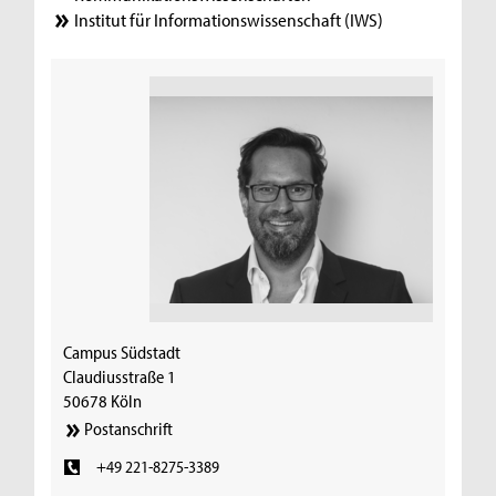
Institut für Informationswissenschaft (IWS)
Campus Südstadt
Claudiusstraße 1
50678 Köln
Postanschrift
+49 221-8275-3389