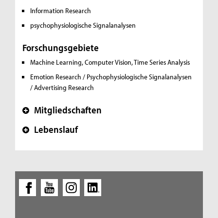
Information Research
psychophysiologische Signalanalysen
Forschungsgebiete
Machine Learning, Computer Vision, Time Series Analysis
Emotion Research / Psychophysiologische Signalanalysen
/ Advertising Research
Mitgliedschaften
+
Lebenslauf
+