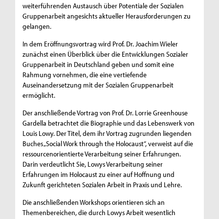
weiterführenden Austausch über Potentiale der Sozialen
Gruppenarbeit angesichts aktueller Herausforderungen zu
gelangen.
In dem Eröffnungsvortrag wird Prof. Dr. Joachim Wieler
zunächst einen Überblick über die Entwicklungen Sozialer
Gruppenarbeit in Deutschland geben und somit eine
Rahmung vornehmen, die eine vertiefende
Auseinandersetzung mit der Sozialen Gruppenarbeit
ermöglicht.
Der anschließende Vortrag von Prof. Dr. Lorrie Greenhouse
Gardella betrachtet die Biographie und das Lebenswerk von
Louis Lowy. Der Titel, dem ihr Vortrag zugrunden liegenden
Buches „Social Work through the Holocaust“, verweist auf die
ressourcenorientierte Verarbeitung seiner Erfahrungen.
Darin verdeutlicht Sie, Lowys Verarbeitung seiner
Erfahrungen im Holocaust zu einer auf Hoffnung und
Zukunft gerichteten Sozialen Arbeit in Praxis und Lehre.
Die anschließenden Workshops orientieren sich an
Themenbereichen, die durch Lowys Arbeit wesentlich