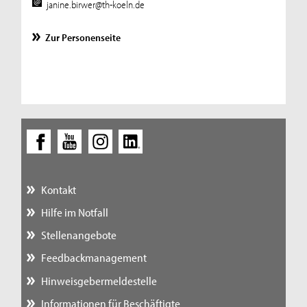
janine.birwer@th-koeln.de
Zur Personenseite
Kontakt
Hilfe im Notfall
Stellenangebote
Feedbackmanagement
Hinweisgebermeldestelle
Informationen für Beschäftigte