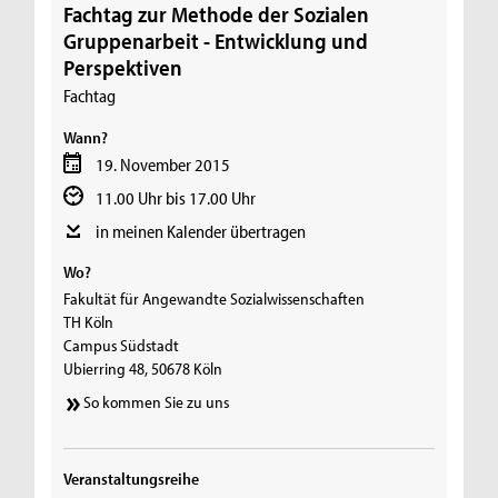
Fachtag zur Methode der Sozialen
Gruppenarbeit - Entwicklung und
Perspektiven
Fachtag
Wann?
19. November 2015
11.00 Uhr bis 17.00 Uhr
in meinen Kalender übertragen
Wo?
Fakultät für Angewandte Sozialwissenschaften
TH Köln
Campus Südstadt
Ubierring 48, 50678 Köln
So kommen Sie zu uns
Veranstaltungsreihe