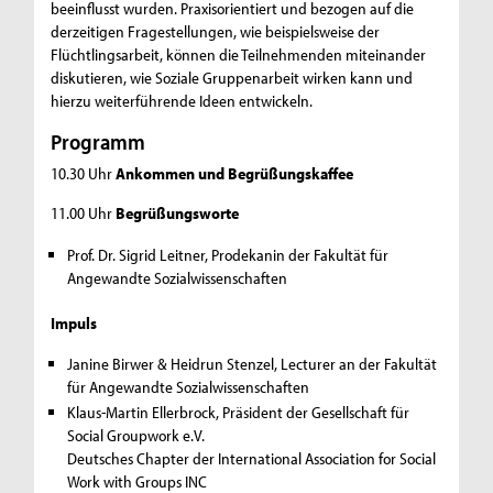
beeinflusst wurden. Praxisorientiert und bezogen auf die
derzeitigen Fragestellungen, wie beispielsweise der
Flüchtlingsarbeit, können die Teilnehmenden miteinander
diskutieren, wie Soziale Gruppenarbeit wirken kann und
hierzu weiterführende Ideen entwickeln.
Programm
10.30 Uhr
Ankommen und Begrüßungskaffee
11.00 Uhr
Begrüßungsworte
Prof. Dr. Sigrid Leitner, Prodekanin der Fakultät für
Angewandte Sozialwissenschaften
Impuls
Janine Birwer & Heidrun Stenzel, Lecturer an der Fakultät
für Angewandte Sozialwissenschaften
Klaus-Martin Ellerbrock, Präsident der Gesellschaft für
Social Groupwork e.V.
Deutsches Chapter der International Association for Social
Work with Groups INC