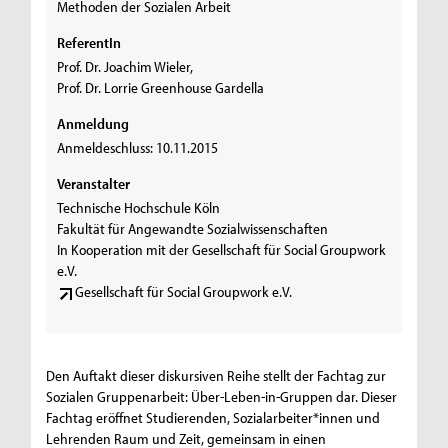
Methoden der Sozialen Arbeit
ReferentIn
Prof. Dr. Joachim Wieler,
Prof. Dr. Lorrie Greenhouse Gardella
Anmeldung
Anmeldeschluss: 10.11.2015
Veranstalter
Technische Hochschule Köln
Fakultät für Angewandte Sozialwissenschaften
In Kooperation mit der Gesellschaft für Social Groupwork
e.V.
Gesellschaft für Social Groupwork e.V.
Den Auftakt dieser diskursiven Reihe stellt der Fachtag zur
Sozialen Gruppenarbeit: Über-Leben-in-Gruppen dar. Dieser
Fachtag eröffnet Studierenden, Sozialarbeiter*innen und
Lehrenden Raum und Zeit, gemeinsam in einen