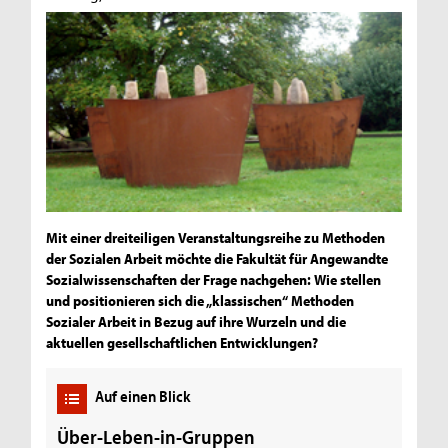
Mit einer dreiteiligen Veranstaltungsreihe zu Methoden
der Sozialen Arbeit möchte die Fakultät für Angewandte
Sozialwissenschaften der Frage nachgehen: Wie stellen
und positionieren sich die „klassischen“ Methoden
Sozialer Arbeit in Bezug auf ihre Wurzeln und die
aktuellen gesellschaftlichen Entwicklungen?
Auf einen Blick
Über-Leben-in-Gruppen