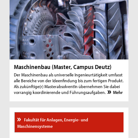
Maschinenbau (Master, Campus Deutz)
Der Maschinenbau als universelle Ingenieurtätigkeit umfasst
alle Bereiche von der Ideenfindung bis zum fertigen Produkt.
Als zukünftige(r) MasterabsolventIn übernehmen Sie dabei
vorrangig koordinierende und Führungsaufgaben.
Mehr
Fakultät für Anlagen, Energie- und
Maschinensysteme