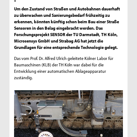
Um den Zustand von Straßen und Autobahnen dauerhaft
zu überwachen und Sanierungsbedarf frühzeitig zu
erkennen, könnten künftig schon beim Bau einer Straße
Sensoren in den Belag eingebracht werden. Das
Forschungsprojekt SENSOR der TU Darmstadt, TH Köln,
Microsensys GmbH und Strabag AG hat jetzt die
Grundlagen für eine entsprechende Technologie gelegt.
Das vom Prof. Dr. Alfred Ulrich geleitete Kölner Labor für
Baumaschinen (KLB) der TH Köln war dabei für die
Entwicklung einer automatischen Ablageapparatur
zuständig.