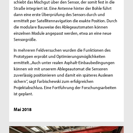
schiebt das Mischgut über den Sensor, der somit fest in die
Straße integriert ist. Eine Antenne hinter der Bohle führt
dann eine erste Überprüfung des Sensors durch und
ermittelt per Satellitennavigation die exakte Position. Durch
die modulare Bauweise des Ablegeautomaten können
einzelnen Module angepasst werden, etwa an eine neue
Sensorgröße.
In mehreren Feldversuchen wurden die Funktionen des
Prototypen erprobt und Optimierungsmöglichkeiten
ermittelt. „Auch unter realen Asphalt-Einbaubedingungen
können wir mit unserem Ablegeautomat die Sensoren
zuverlässig positionieren und damit ein späteres Auslesen
sichern“, sagt Farbischewski zum erfolgreichen
Projektabschluss. Eine Fortführung der Forschungsarbeiten
ist geplant.
Mai 2018