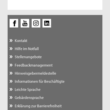
Kontakt
Hilfe im Notfall
Stellenangebote
Feedbackmanagement
Hinweisgebermeldestelle
Informationen für Beschäftigte
Leichte Sprache
Gebärdensprache
Erklärung zur Barrierefreiheit