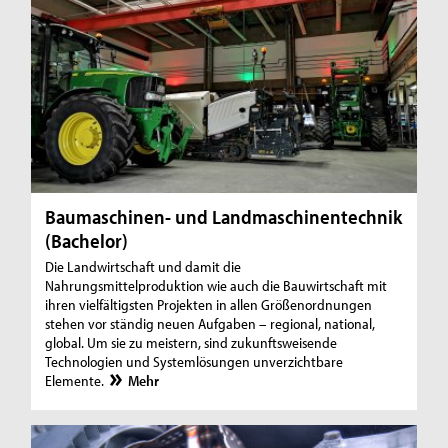
Baumaschinen- und Landmaschinentechnik
(Bachelor)
Die Landwirtschaft und damit die
Nahrungsmittelproduktion wie auch die Bauwirtschaft mit
ihren vielfältigsten Projekten in allen Größenordnungen
stehen vor ständig neuen Aufgaben – regional, national,
global. Um sie zu meistern, sind zukunftsweisende
Technologien und Systemlösungen unverzichtbare
Elemente.
Mehr