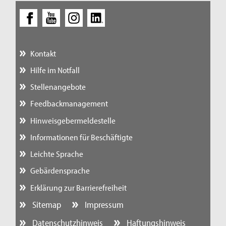
Kontakt
Hilfe im Notfall
Stellenangebote
Feedbackmanagement
Hinweisgebermeldestelle
Informationen für Beschäftigte
Leichte Sprache
Gebärdensprache
Erklärung zur Barrierefreiheit
Sitemap
Impressum
Datenschutzhinweis
Haftungshinweis