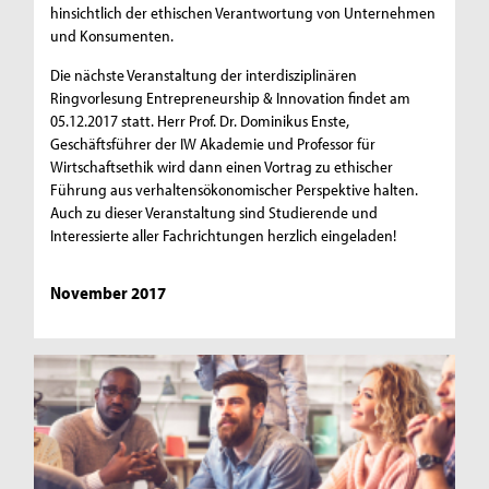
hinsichtlich der ethischen Verantwortung von Unternehmen
und Konsumenten.
Die nächste Veranstaltung der interdisziplinären
Ringvorlesung Entrepreneurship & Innovation findet am
05.12.2017 statt. Herr Prof. Dr. Dominikus Enste,
Geschäftsführer der IW Akademie und Professor für
Wirtschaftsethik wird dann einen Vortrag zu ethischer
Führung aus verhaltensökonomischer Perspektive halten.
Auch zu dieser Veranstaltung sind Studierende und
Interessierte aller Fachrichtungen herzlich eingeladen!
November 2017