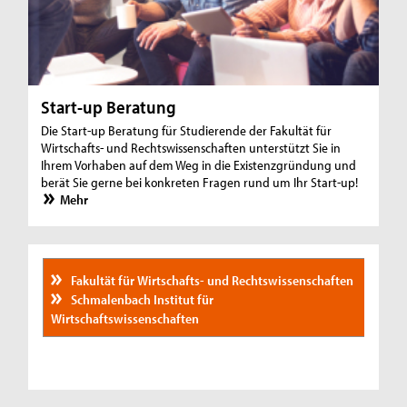
Start-up Beratung
Die Start-up Beratung für Studierende der Fakultät für
Wirtschafts- und Rechtswissenschaften unterstützt Sie in
Ihrem Vorhaben auf dem Weg in die Existenzgründung und
berät Sie gerne bei konkreten Fragen rund um Ihr Start-up!
Mehr
Fakultät für Wirtschafts- und Rechtswissenschaften
Schmalenbach Institut für
Wirtschaftswissenschaften