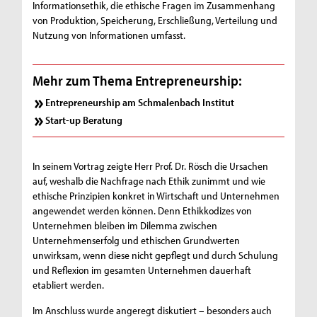
Informationsethik, die ethische Fragen im Zusammenhang
von Produktion, Speicherung, Erschließung, Verteilung und
Nutzung von Informationen umfasst.
Mehr zum Thema Entrepreneurship:
Entrepreneurship am Schmalenbach Institut
Start-up Beratung
In seinem Vortrag zeigte Herr Prof. Dr. Rösch die Ursachen
auf, weshalb die Nachfrage nach Ethik zunimmt und wie
ethische Prinzipien konkret in Wirtschaft und Unternehmen
angewendet werden können. Denn Ethikkodizes von
Unternehmen bleiben im Dilemma zwischen
Unternehmenserfolg und ethischen Grundwerten
unwirksam, wenn diese nicht gepflegt und durch Schulung
und Reflexion im gesamten Unternehmen dauerhaft
etabliert werden.
Im Anschluss wurde angeregt diskutiert – besonders auch