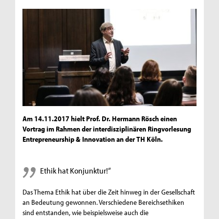
Am 14.11.2017 hielt Prof. Dr. Hermann Rösch einen
Vortrag im Rahmen der interdisziplinären Ringvorlesung
Entrepreneurship & Innovation an der TH Köln.
Ethik hat Konjunktur!“
Das Thema Ethik hat über die Zeit hinweg in der Gesellschaft
an Bedeutung gewonnen. Verschiedene Bereichsethiken
sind entstanden, wie beispielsweise auch die