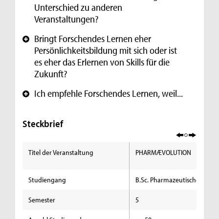
Unterschied zu anderen
Veranstaltungen?
Bringt Forschendes Lernen eher
+
Persönlichkeitsbildung mit sich oder ist
es eher das Erlernen von Skills für die
Zukunft?
Ich empfehle Forschendes Lernen, weil...
+
Steckbrief
Titel der Veranstaltung
PHARMÆVOLUTION
Studiengang
B.Sc. Pharmazeutische Chem
Semester
5