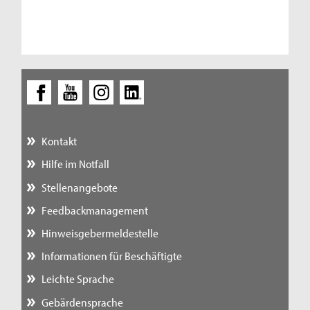
Kontakt
Hilfe im Notfall
Stellenangebote
Feedbackmanagement
Hinweisgebermeldestelle
Informationen für Beschäftigte
Leichte Sprache
Gebärdensprache