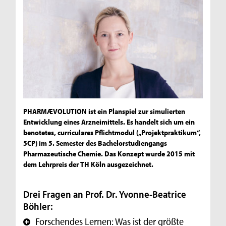
PHARMÆVOLUTION ist ein Planspiel zur simulierten
Entwicklung eines Arzneimittels. Es handelt sich um ein
benotetes, curriculares Pflichtmodul („Projektpraktikum“,
5CP) im 5. Semester des Bachelorstudiengangs
Pharmazeutische Chemie. Das Konzept wurde 2015 mit
dem Lehrpreis der TH Köln ausgezeichnet.
Drei Fragen an Prof. Dr. Yvonne-Beatrice
Böhler:
Forschendes Lernen: Was ist der größte
+