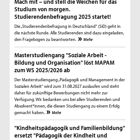
Mach mit – und stell die Weichen für das
Studium von morgen.
Studierendenbefragung 2025 startet!
Die „Studierendenbefragung in Deutschland“ (SiD) geht in
die nächste Runde. Alle Studierenden sind dazu eingeladen,
den Fragebogen zu beantworten.
Mehr
Masterstudiengang "Soziale Arbeit -
Bildung und Organisation" löst MAPAM
zum WS 2025/2026 ab
Der Masterstudiengang „Pädagogik und Management in der
Sozialen Arbeit“ wird zum 31.08.2027 auslaufen und steht
daher für zukünftige Bewerbungen nicht mehr zur
Verfügung. Wir bedanken uns bei allen Studierenden und
Absolvent*innen, die diesen Studiengang zu einem Erfolg
gemacht haben.
Mehr
"Kindheitspädagogik und Familienbildung"
ersetzt "Pädagogik der Kindheit und