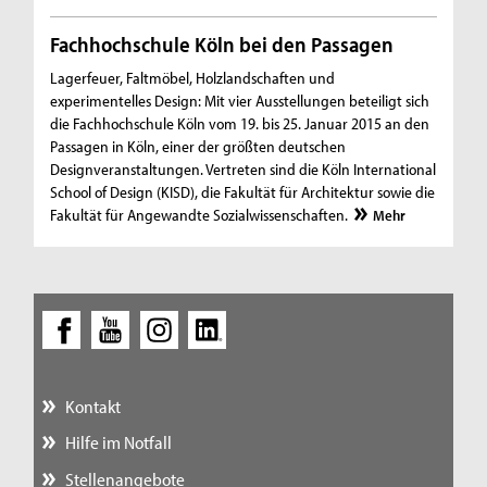
Fachhochschule Köln bei den Passagen
Lagerfeuer, Faltmöbel, Holzlandschaften und
experimentelles Design: Mit vier Ausstellungen beteiligt sich
die Fachhochschule Köln vom 19. bis 25. Januar 2015 an den
Passagen in Köln, einer der größten deutschen
Designveranstaltungen. Vertreten sind die Köln International
School of Design (KISD), die Fakultät für Architektur sowie die
Fakultät für Angewandte Sozialwissenschaften.
Mehr
Kontakt
Hilfe im Notfall
Stellenangebote