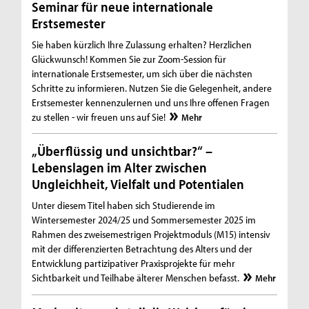
Seminar für neue internationale
Erstsemester
Sie haben kürzlich Ihre Zulassung erhalten? Herzlichen
Glückwunsch! Kommen Sie zur Zoom-Session für
internationale Erstsemester, um sich über die nächsten
Schritte zu informieren. Nutzen Sie die Gelegenheit, andere
Erstsemester kennenzulernen und uns Ihre offenen Fragen
zu stellen - wir freuen uns auf Sie!
Mehr
„Überflüssig und unsichtbar?“ –
Lebenslagen im Alter zwischen
Ungleichheit, Vielfalt und Potentialen
Unter diesem Titel haben sich Studierende im
Wintersemester 2024/25 und Sommersemester 2025 im
Rahmen des zweisemestrigen Projektmoduls (M15) intensiv
mit der differenzierten Betrachtung des Alters und der
Entwicklung partizipativer Praxisprojekte für mehr
Sichtbarkeit und Teilhabe älterer Menschen befasst.
Mehr