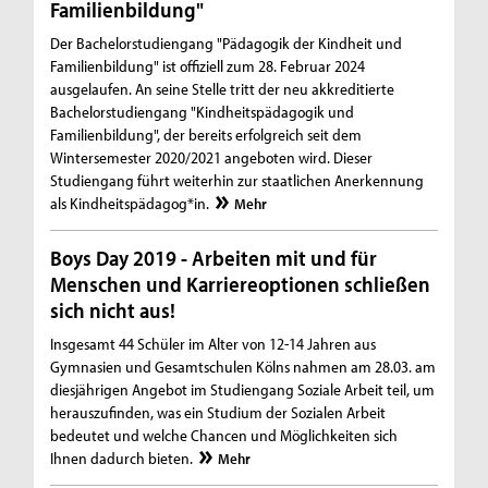
Familienbildung"
Der Bachelorstudiengang "Pädagogik der Kindheit und
Familienbildung" ist offiziell zum 28. Februar 2024
ausgelaufen. An seine Stelle tritt der neu akkreditierte
Bachelorstudiengang "Kindheitspädagogik und
Familienbildung", der bereits erfolgreich seit dem
Wintersemester 2020/2021 angeboten wird. Dieser
Studiengang führt weiterhin zur staatlichen Anerkennung
als Kindheitspädagog*in.
Mehr
Boys Day 2019 - Arbeiten mit und für
Menschen und Karriereoptionen schließen
sich nicht aus!
Insgesamt 44 Schüler im Alter von 12-14 Jahren aus
Gymnasien und Gesamtschulen Kölns nahmen am 28.03. am
diesjährigen Angebot im Studiengang Soziale Arbeit teil, um
herauszufinden, was ein Studium der Sozialen Arbeit
bedeutet und welche Chancen und Möglichkeiten sich
Ihnen dadurch bieten.
Mehr