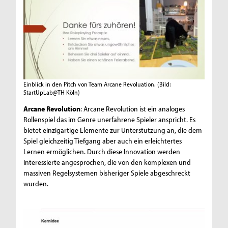
Einblick in den Pitch von Team Arcane Revoluation.
(Bild:
StartUpLab@TH Köln)
Arcane Revolution
: Arcane Revolution ist ein analoges
Rollenspiel das im Genre unerfahrene Spieler anspricht. Es
bietet einzigartige Elemente zur Unterstützung an, die dem
Spiel gleichzeitig Tiefgang aber auch ein erleichtertes
Lernen ermöglichen. Durch diese Innovation werden
Interessierte angesprochen, die von den komplexen und
massiven Regelsystemen bisheriger Spiele abgeschreckt
wurden.