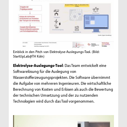
Einblick in den Pitch von Elektrolyse-Auslegungs-Tool.
(Bild:
StartUpLab@TH Köln)
Elektrolyse-Auslegungs-Tool
: Das Team entwickelt eine
Softwarelösung für die Auslegung von
Wasserstofferzeugungsprojekten. Die Software übernimmt
die Aufgabe von mehreren Ingenieuren. Die wirtschaftliche
Berechnung von Kosten und Erlösen als auch die Bewertung
der technischen Umsetzung und der zu nutzenden
Technologien wird durch das Tool vorgenommen.