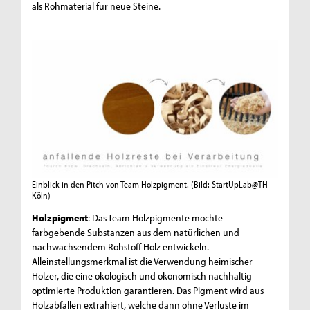
als Rohmaterial für neue Steine.
Einblick in den Pitch von Team Holzpigment.
(Bild: StartUpLab@TH
Köln)
Holzpigment
: Das Team Holzpigmente möchte
farbgebende Substanzen aus dem natürlichen und
nachwachsendem Rohstoff Holz entwickeln.
Alleinstellungsmerkmal ist die Verwendung heimischer
Hölzer, die eine ökologisch und ökonomisch nachhaltig
optimierte Produktion garantieren. Das Pigment wird aus
Holzabfällen extrahiert, welche dann ohne Verluste im