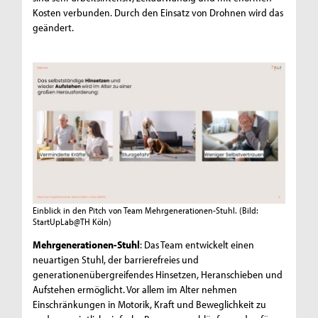
Kosten verbunden. Durch den Einsatz von Drohnen wird das
geändert.
Einblick in den Pitch von Team Mehrgenerationen-Stuhl.
(Bild:
StartUpLab@TH Köln)
Mehrgenerationen-Stuhl
: Das Team entwickelt einen
neuartigen Stuhl, der barrierefreies und
generationenübergreifendes Hinsetzen, Heranschieben und
Aufstehen ermöglicht. Vor allem im Alter nehmen
Einschränkungen in Motorik, Kraft und Beweglichkeit zu