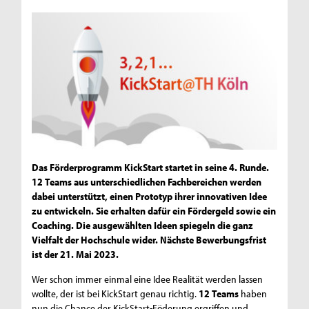
Das Förderprogramm KickStart startet in seine 4. Runde.
12 Teams aus unterschiedlichen Fachbereichen werden
dabei unterstützt, einen Prototyp ihrer innovativen Idee
zu entwickeln. Sie erhalten dafür ein Fördergeld sowie ein
Coaching. Die ausgewählten Ideen spiegeln die ganz
Vielfalt der Hochschule wider. Nächste Bewerbungsfrist
ist der 21. Mai 2023.
Wer schon immer einmal eine Idee Realität werden lassen
wollte, der ist bei KickStart genau richtig.
12 Teams
haben
nun die Chance der KickStart-Föderung ergriffen und