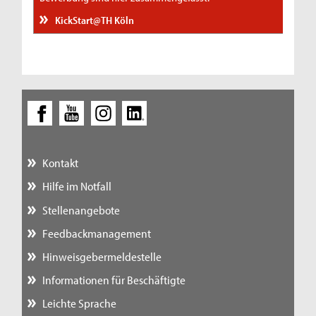
KickStart@TH Köln
Kontakt
Hilfe im Notfall
Stellenangebote
Feedbackmanagement
Hinweisgebermeldestelle
Informationen für Beschäftigte
Leichte Sprache