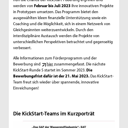
werden von
Februar bis Juli 2023
ihre innovativen Projekte
in Prototypen umsetzen. Das Programm bietet den
ausgewählten Ideen finanzielle Unterstützung sowie ein
Coaching und die Möglichkeit, sich in einem Netzwerk von
Gleichgesinnten weiterzuentwickeln. Durch den
interdisziplinäre Austausch werden die Projekte von
unterschiedlichen Perspektiven betrachtet und gegenseitig
verbessert.
Alle Informationen zum Förderprogramm und der
Bewerbung sind
hier
zusammengefasst. Die nächste
KickStart-Runde 5 startet im Sommer 2023.
Die
Bewerbungsfrist dafür ist der 21. Mai 2023.
Das KickStart-
Team freut sich wieder über spannende, innovative
Einreichungen!
Die KickStart-Teams im Kurzporträt