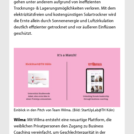
gehen unter anderem aufgrund von ineffizienten
Trocknungs- & Lagerungsmöglichkeiten verloren. Mit dem
elektrizitätsfreien und kostengünstigen Solartrockner wird
die Ernte allein durch Sonnenenergie und Luftzirkulation
deutlich effizienter getrocknet und vor äußeren Einflüssen
geschützt.
Einblick in den Pitch von Team Wilma.
(Bild: StartUpLab@TH Köln)
Wilma
: Mit Wilma entsteht eine neuartige Plattform, die
weiblichen Privatpersonen den Zugang zu Business
Coaching vereinfacht, um Geschlechterparität in der