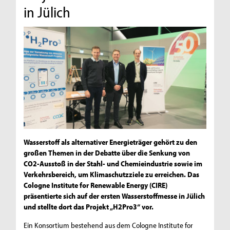
in Jülich
Wasserstoff als alternativer Energieträger gehört zu den
großen Themen in der Debatte über die Senkung von
CO2-Ausstoß in der Stahl- und Chemieindustrie sowie im
Verkehrsbereich, um Klimaschutzziele zu erreichen. Das
Cologne Institute for Renewable Energy (CIRE)
präsentierte sich auf der ersten Wasserstoffmesse in Jülich
und stellte dort das Projekt „H2Pro3“ vor.
Ein Konsortium bestehend aus dem Cologne Institute for