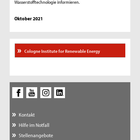
Wasserstofftechnologie informieren.
Oktober 2021
Cologne Institute for Renewable Energy
Kontakt
Hilfe im Notfall
Stellenangebote