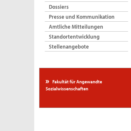
Dossiers
Presse und Kommunikation
Amtliche Mitteilungen
Standortentwicklung
Stellenangebote
Fakultät für Angewandte
Sozialwissenschaften