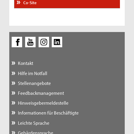
Co-Site
Kontakt
Hilfe im Notfall
Stellenangebote
Feedbackmanagement
Hinweisgebermeldestelle
Informationen für Beschäftigte
Leichte Sprache
Gebärdensprache