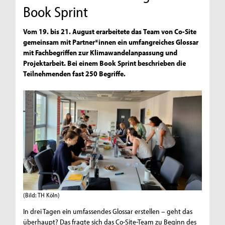
Book Sprint
Vom 19. bis 21. August erarbeitete das Team von Co-Site
gemeinsam mit Partner*innen ein umfangreiches Glossar
mit Fachbegriffen zur Klimawandelanpassung und
Projektarbeit. Bei einem Book Sprint beschrieben die
Teilnehmenden fast 250 Begriffe.
(Bild: TH Köln)
In drei Tagen ein umfassendes Glossar erstellen – geht das
überhaupt? Das fragte sich das Co-Site-Team zu Beginn des