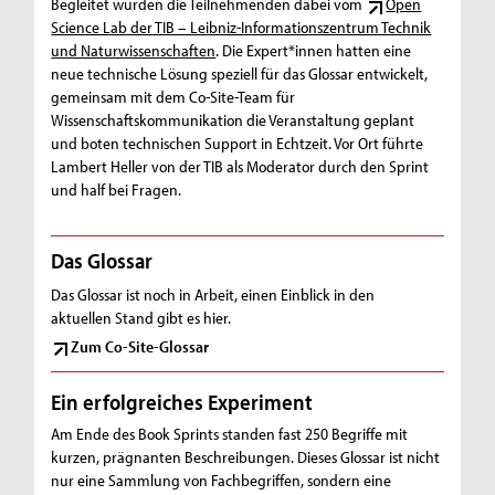
Begleitet wurden die Teilnehmenden dabei vom
Open
Science Lab der TIB – Leibniz-Informationszentrum Technik
und Naturwissenschaften
. Die Expert*innen hatten eine
neue technische Lösung speziell für das Glossar entwickelt,
gemeinsam mit dem Co-Site-Team für
Wissenschaftskommunikation die Veranstaltung geplant
und boten technischen Support in Echtzeit. Vor Ort führte
Lambert Heller von der TIB als Moderator durch den Sprint
und half bei Fragen.
Das Glossar
Das Glossar ist noch in Arbeit, einen Einblick in den
aktuellen Stand gibt es hier.
Zum Co-Site-Glossar
Ein erfolgreiches Experiment
Am Ende des Book Sprints standen fast 250 Begriffe mit
kurzen, prägnanten Beschreibungen. Dieses Glossar ist nicht
nur eine Sammlung von Fachbegriffen, sondern eine