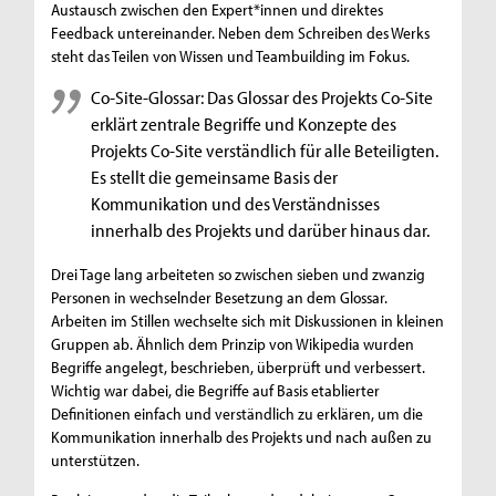
Austausch zwischen den Expert*innen und direktes
Feedback untereinander. Neben dem Schreiben des Werks
steht das Teilen von Wissen und Teambuilding im Fokus.
Co-Site-Glossar: Das Glossar des Projekts Co-Site
erklärt zentrale Begriffe und Konzepte des
Projekts Co-Site verständlich für alle Beteiligten.
Es stellt die gemeinsame Basis der
Kommunikation und des Verständnisses
innerhalb des Projekts und darüber hinaus dar.
Drei Tage lang arbeiteten so zwischen sieben und zwanzig
Personen in wechselnder Besetzung an dem Glossar.
Arbeiten im Stillen wechselte sich mit Diskussionen in kleinen
Gruppen ab. Ähnlich dem Prinzip von Wikipedia wurden
Begriffe angelegt, beschrieben, überprüft und verbessert.
Wichtig war dabei, die Begriffe auf Basis etablierter
Definitionen einfach und verständlich zu erklären, um die
Kommunikation innerhalb des Projekts und nach außen zu
unterstützen.