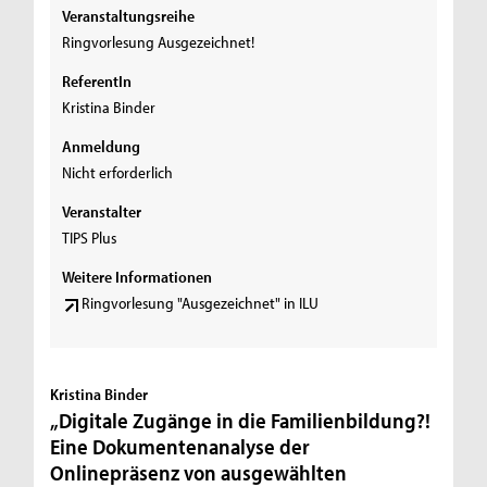
Veranstaltungsreihe
Ringvorlesung Ausgezeichnet!
ReferentIn
Kristina Binder
Anmeldung
Nicht erforderlich
Veranstalter
TIPS Plus
Weitere Informationen
Ringvorlesung "Ausgezeichnet" in ILU
Kristina Binder
„Digitale Zugänge in die Familienbildung?!
Eine Dokumentenanalyse der
Onlinepräsenz von ausgewählten