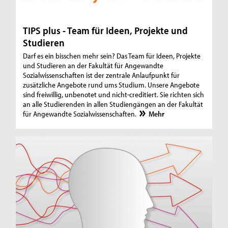
TIPS plus - Team für Ideen, Projekte und
Studieren
Darf es ein bisschen mehr sein? Das Team für Ideen, Projekte
und Studieren an der Fakultät für Angewandte
Sozialwissenschaften ist der zentrale Anlaufpunkt für
zusätzliche Angebote rund ums Studium. Unsere Angebote
sind freiwillig, unbenotet und nicht-creditiert. Sie richten sich
an alle Studierenden in allen Studiengängen an der Fakultät
für Angewandte Sozialwissenschaften.
Mehr