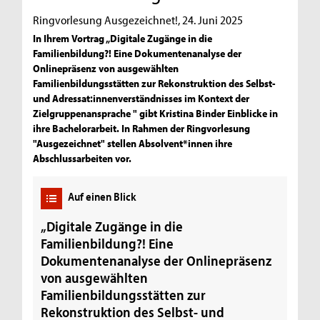
Ringvorlesung Ausgezeichnet!, 24. Juni 2025
In Ihrem Vortrag „Digitale Zugänge in die
Familienbildung?! Eine Dokumentenanalyse der
Onlinepräsenz von ausgewählten
Familienbildungsstätten zur Rekonstruktion des Selbst-
und Adressat:innenverständnisses im Kontext der
Zielgruppenansprache " gibt Kristina Binder Einblicke in
ihre Bachelorarbeit. In Rahmen der Ringvorlesung
"Ausgezeichnet" stellen Absolvent*innen ihre
Abschlussarbeiten vor.
Auf einen Blick
„Digitale Zugänge in die
Familienbildung?! Eine
Dokumentenanalyse der Onlinepräsenz
von ausgewählten
Familienbildungsstätten zur
Rekonstruktion des Selbst- und