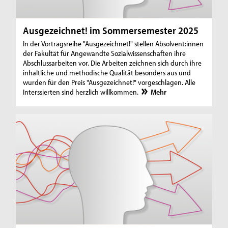
Ausgezeichnet! im Sommersemester 2025
In der Vortragsreihe "Ausgezeichnet!" stellen Absolvent:innen
der Fakultät für Angewandte Sozialwissenschaften ihre
Abschlussarbeiten vor. Die Arbeiten zeichnen sich durch ihre
inhaltliche und methodische Qualität besonders aus und
wurden für den Preis "Ausgezeichnet!" vorgeschlagen. Alle
Interssierten sind herzlich willkommen.
Mehr