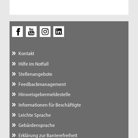
Kontakt
Hilfe im Notfall
Stellenangebote
Feedbackmanagement
Hinweisgebermeldestelle
Informationen für Beschäftigte
Leichte Sprache
Gebärdensprache
Erklärung zur Barrierefreiheit