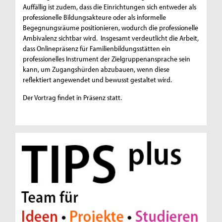
Auffällig ist zudem, dass die Einrichtungen sich entweder als
professionelle Bildungsakteure oder als informelle
Begegnungsräume positionieren, wodurch die professionelle
Ambivalenz sichtbar wird. Insgesamt verdeutlicht die Arbeit,
dass Onlinepräsenz für Familienbildungsstätten ein
professionelles Instrument der Zielgruppenansprache sein
kann, um Zugangshürden abzubauen, wenn diese
reflektiert angewendet und bewusst gestaltet wird.
Der Vortrag findet in Präsenz statt.