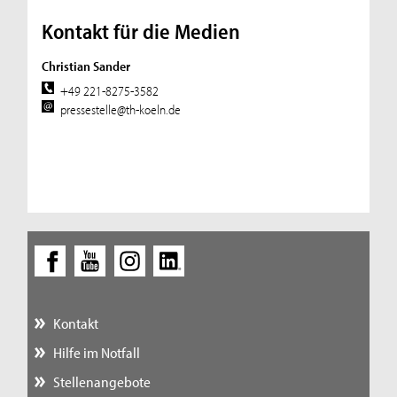
Kontakt für die Medien
Christian Sander
+49 221-8275-3582
pressestelle@th-koeln.de
Kontakt
Hilfe im Notfall
Stellenangebote