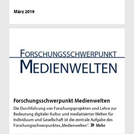
März 2019
Forschungsschwerpunkt Medienwelten
Die Durchführung von Forschungsprojekten und Lehre zur
Bedeutung digitaler Kultur und mediatisierter Welten für
Individuum und Gesellschaft ist die zentrale Aufgabe des
Forschungsschwerpunktes „Medienwelten“.
Mehr