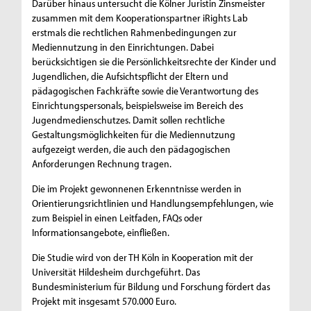
Darüber hinaus untersucht die Kölner Juristin Zinsmeister
zusammen mit dem Kooperationspartner iRights Lab
erstmals die rechtlichen Rahmenbedingungen zur
Mediennutzung in den Einrichtungen. Dabei
berücksichtigen sie die Persönlichkeitsrechte der Kinder und
Jugendlichen, die Aufsichtspflicht der Eltern und
pädagogischen Fachkräfte sowie die Verantwortung des
Einrichtungspersonals, beispielsweise im Bereich des
Jugendmedienschutzes. Damit sollen rechtliche
Gestaltungsmöglichkeiten für die Mediennutzung
aufgezeigt werden, die auch den pädagogischen
Anforderungen Rechnung tragen.
Die im Projekt gewonnenen Erkenntnisse werden in
Orientierungsrichtlinien und Handlungsempfehlungen, wie
zum Beispiel in einen Leitfaden, FAQs oder
Informationsangebote, einfließen.
Die Studie wird von der TH Köln in Kooperation mit der
Universität Hildesheim durchgeführt. Das
Bundesministerium für Bildung und Forschung fördert das
Projekt mit insgesamt 570.000 Euro.