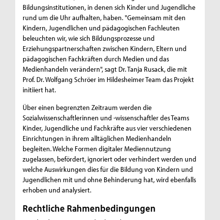
Bildungsinstitutionen, in denen sich Kinder und Jugendliche
rund um die Uhr aufhalten, haben. "Gemeinsam mit den
Kindern, Jugendlichen und pädagogischen Fachleuten
beleuchten wir, wie sich Bildungsprozesse und
Erziehungspartnerschaften zwischen Kindern, Eltern und
pädagogischen Fachkräften durch Medien und das
Medienhandeln verändern", sagt Dr. Tanja Rusack, die mit
Prof. Dr. Wolfgang Schröer im Hildesheimer Team das Projekt
initiiert hat.
Über einen begrenzten Zeitraum werden die
Sozialwissenschaftlerinnen und -wissenschaftler des Teams
Kinder, Jugendliche und Fachkräfte aus vier verschiedenen
Einrichtungen in ihrem alltäglichen Medienhandeln
begleiten. Welche Formen digitaler Mediennutzung
zugelassen, befördert, ignoriert oder verhindert werden und
welche Auswirkungen dies für die Bildung von Kindern und
Jugendlichen mit und ohne Behinderung hat, wird ebenfalls
erhoben und analysiert.
Rechtliche Rahmenbedingungen