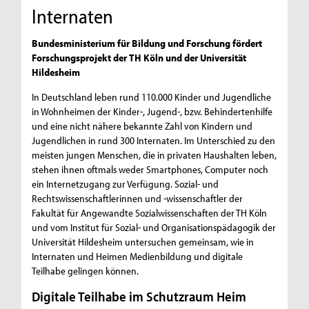
Internaten
Bundesministerium für Bildung und Forschung fördert
Forschungsprojekt der TH Köln und der Universität
Hildesheim
In Deutschland leben rund 110.000 Kinder und Jugendliche
in Wohnheimen der Kinder-, Jugend-, bzw. Behindertenhilfe
und eine nicht nähere bekannte Zahl von Kindern und
Jugendlichen in rund 300 Internaten. Im Unterschied zu den
meisten jungen Menschen, die in privaten Haushalten leben,
stehen ihnen oftmals weder Smartphones, Computer noch
ein Internetzugang zur Verfügung. Sozial- und
Rechtswissenschaftlerinnen und -wissenschaftler der
Fakultät für Angewandte Sozialwissenschaften der TH Köln
und vom Institut für Sozial- und Organisationspädagogik der
Universität Hildesheim untersuchen gemeinsam, wie in
Internaten und Heimen Medienbildung und digitale
Teilhabe gelingen können.
Digitale Teilhabe im Schutzraum Heim