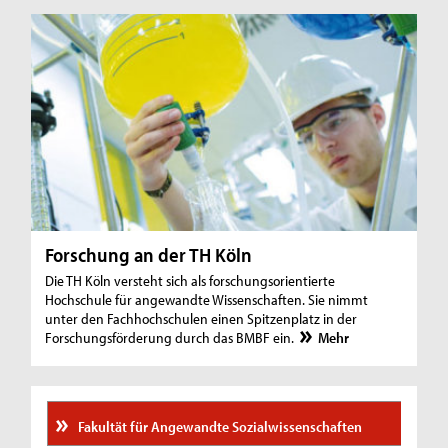
Forschung an der TH Köln
Die TH Köln versteht sich als forschungsorientierte
Hochschule für angewandte Wissenschaften. Sie nimmt
unter den Fachhochschulen einen Spitzenplatz in der
Forschungsförderung durch das BMBF ein.
Mehr
Fakultät für Angewandte Sozialwissenschaften