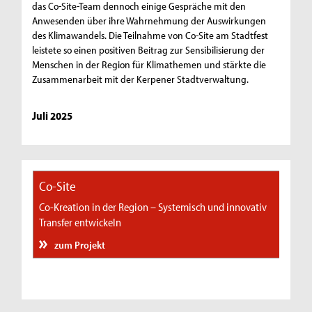
das Co-Site-Team dennoch einige Gespräche mit den
Anwesenden über ihre Wahrnehmung der Auswirkungen
des Klimawandels. Die Teilnahme von Co-Site am Stadtfest
leistete so einen positiven Beitrag zur Sensibilisierung der
Menschen in der Region für Klimathemen und stärkte die
Zusammenarbeit mit der Kerpener Stadtverwaltung.
Juli 2025
Co-Site
Co-Kreation in der Region – Systemisch und innovativ
Transfer entwickeln
zum Projekt