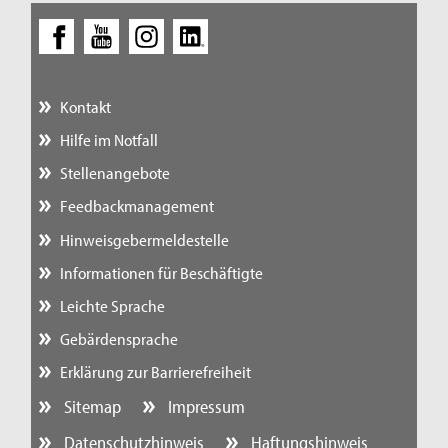
Kontakt
Hilfe im Notfall
Stellenangebote
Feedbackmanagement
Hinweisgebermeldestelle
Informationen für Beschäftigte
Leichte Sprache
Gebärdensprache
Erklärung zur Barrierefreiheit
Sitemap
Impressum
Datenschutzhinweis
Haftungshinweis