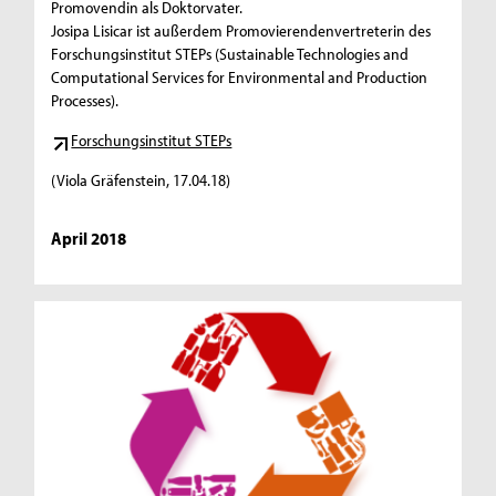
Promovendin als Doktorvater.
Josipa Lisicar ist außerdem Promovierendenvertreterin des
Forschungsinstitut STEPs (Sustainable Technologies and
Computational Services for Environmental and Production
Processes).
Forschungsinstitut STEPs
(Viola Gräfenstein, 17.04.18)
April 2018