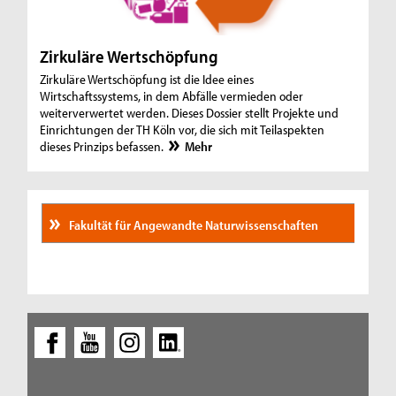
Zirkuläre Wertschöpfung
Zirkuläre Wertschöpfung ist die Idee eines
Wirtschaftssystems, in dem Abfälle vermieden oder
weiterverwertet werden. Dieses Dossier stellt Projekte und
Einrichtungen der TH Köln vor, die sich mit Teilaspekten
dieses Prinzips befassen.
Mehr
Fakultät für Angewandte Naturwissenschaften